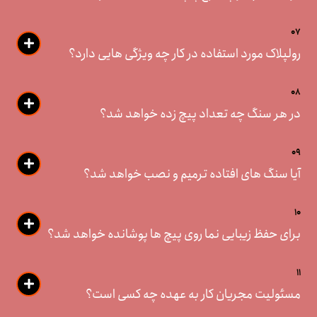
07
رولپلاک مورد استفاده در کار چه ویژگی هایی دارد؟
08
در هر سنگ چه تعداد پیچ زده خواهد شد؟
09
آیا سنگ های افتاده ترمیم و نصب خواهد شد؟
10
برای حفظ زیبایی نما روی پیچ ها پوشانده خواهد شد؟
11
مسئولیت مجریان کار به عهده چه کسی است؟