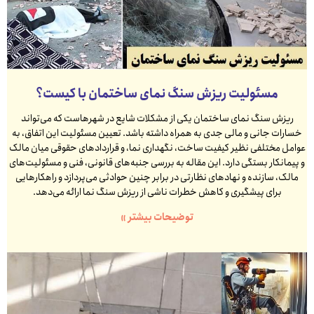
مسئولیت ریزش سنگ نمای ساختمان با کیست؟
ریزش سنگ نمای ساختمان یکی از مشکلات شایع در شهرهاست که می‌تواند
خسارات جانی و مالی جدی به همراه داشته باشد. تعیین مسئولیت این اتفاق، به
عوامل مختلفی نظیر کیفیت ساخت، نگهداری نما، و قراردادهای حقوقی میان مالک
و پیمانکار بستگی دارد. این مقاله به بررسی جنبه‌های قانونی، فنی و مسئولیت‌های
مالک، سازنده و نهادهای نظارتی در برابر چنین حوادثی می‌پردازد و راهکارهایی
برای پیشگیری و کاهش خطرات ناشی از ریزش سنگ نما ارائه می‌دهد.
توضیحات بیشتر »