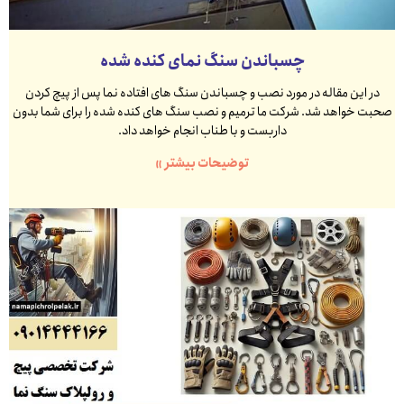
چسباندن سنگ نمای کنده شده
در این مقاله در مورد نصب و چسباندن سنگ های افتاده نما پس از پیچ کردن
صحبت خواهد شد. شرکت ما ترمیم و نصب سنگ های کنده شده را برای شما بدون
داربست و با طناب انجام خواهد داد.
توضیحات بیشتر »