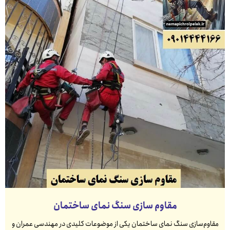
مقاوم سازی سنگ نمای ساختمان
مقاوم‌سازی سنگ نمای ساختمان یکی از موضوعات کلیدی در مهندسی عمران و