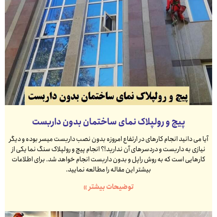
پیچ و رولپلاک نمای ساختمان بدون داربست
آیا می دانید انجام کارهای در ارتفاع امروزه بدون نصب داربست میسر بوده و دیگر
نیازی به داربست و دردسرهای آن ندارید!؟ انجام پیچ و رولپلاک سنگ نما یکی از
کارهایی است که به روش راپل و بدون داربست انجام خواهد شد. برای اطلاعات
بیشتر این مقاله را مطالعه نمایید.
توضیحات بیشتر »