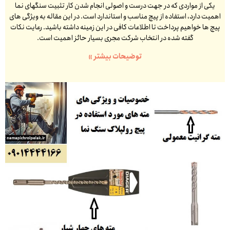
یکی از مواردی که در جهت درست و اصولی انجام شدن کار تثبیت سنگهای نما
اهمیت دارد، استفاده از پیچ مناسب و استاندارد است. در این مقاله به ویژگی های
پیچ ها خواهیم پرداخت تا اطلاعات کافی در این زمینه داشته باشید. رعایت نکات
گفته شده در انتخاب شرکت مجری بسیار حائز اهمیت است.
توضیحات بیشتر »