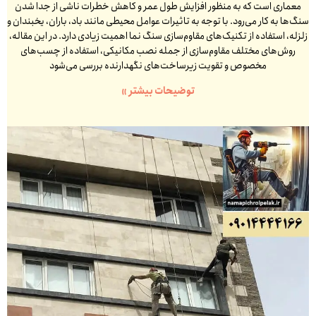
معماری است که به منظور افزایش طول عمر و کاهش خطرات ناشی از جدا شدن
سنگ‌ها به کار می‌رود. با توجه به تاثیرات عوامل محیطی مانند باد، باران، یخبندان و
زلزله، استفاده از تکنیک‌های مقاوم‌سازی سنگ نما اهمیت زیادی دارد. در این مقاله،
روش‌های مختلف مقاوم‌سازی از جمله نصب مکانیکی، استفاده از چسب‌های
مخصوص و تقویت زیرساخت‌های نگهدارنده بررسی می‌شود
توضیحات بیشتر »