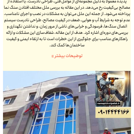
پدیده معمولاً به دلیل مجموعه‌ای از عوامل فنی، طراحی نادرست، یا استفاده از
مصالح بی‌کیفیت رخ می‌دهد. در این مقاله به بررسی علل مختلف افتادن سنگ نما
پرداخته می‌شود. از جمله این علل می‌توان به مشکلات در نصب و اجرای نامناسب،
عدم توجه به شرایط آب و هوایی، ضعف در کیفیت مصالح، طراحی نادرست سیستم
اتصال سنگ‌ها، فرسودگی و خرابی‌های ناشی از مرور زمان، و نداشتن نگهداری و
بررسی‌های دوره‌ای اشاره کرد. هدف از این مقاله، شفاف‌سازی این مشکلات و ارائه
راهکارهای مناسب برای جلوگیری از این خطرات است تا به ارتقاء ایمنی و کیفیت
ساختمان‌ها کمک کند.
توضیحات بیشتر »