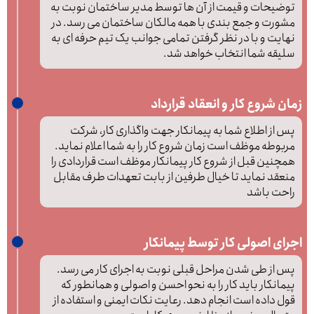
توضیحات و قیمت از آن ها توسط مدیر ساختمان نوبت به
مشورت و جمع بندی با همه مالکان ساختمان می رسد. در
نهایت و با در نظر گرفتن تمامی جوانب یک تیم حرفه ای به
سلیقه شما انتخاب خواهد شد.
زمان شروع کار و انعقاد قرارداد
پس از اطلاع شما به پیمانکار جهت واگذاری کار، شرکت
مربوطه موظف است زمان شروع کار را به شما اعلام نماید.
همچنین قبل از شروع کار پیمانکار موظف است قراردادی را
منعقد نماید تا خیال طرفین از بابت تعهدات طرف مقابل
راحت باشد
اجرای اصولی کار توسط پیمانکار
پس از طی شدن مراحل قبلی نوبت به اجرای کار می رسد.
پیمانکار باید کار را به نحو احسن و اصولی و همانطور که
قول داده است انجام دهد. رعایت نکات ایمنی و استفاده از