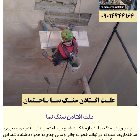
علت افتادن سنگ نما
سقوط و ریزش سنگ نما یکی از مشکلات شایع در ساختمان‌های بلند و نمای بیرونی
ساختمان‌ها است که می‌تواند خطرات جانی و مالی جدی به همراه داشته باشد. این