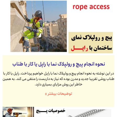
نحوه انجام پیچ و رولپلاک نما با راپل یا کار با طناب
در این نوشته به نحوه انجام پیچ و رولپلاک نما با راپل خواهیم پرداخت. راپل یا کار با
طناب روشی تقریبا جدید و مدرن بوده که نیاز به داربست را منتفی می کند. به همین
خاطر این روش مزایای بسیاری دارد.
توضیحات بیشتر »