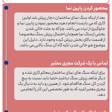
محصور کردن پایین نما
بعد از اینکه سنگ نمای ساختمان دچار ریزش شد اولین
کاری که می بایست انجام دهید محصور نمودن پایین نما و
جلوگیری از تردد می باشد، چرا که به علت خالی شدن
بخشی ازسنگ نما همچنان احتمال ریزش سنگ مخصوصا
از قسمت بالای بخش ریزش کرده وجود دارد. دلیل این
موضوع هم خالی شدن تکیه گاه آن سنگ بالایی می باشد.
تماس با یک شرکت مجری معتبر
برای اینکه سنگ های نمای ساختمان محکم کاری شده و
دیگر شاهد ریزش سنگ نباشید حتما باید نسبت به پبچ
کردن کل سنگ ها اقدام شود. از همین رو باید به دنبال یک
مجری معتبر اشید که به طور تخصصی این کار را انجام می
دهد.