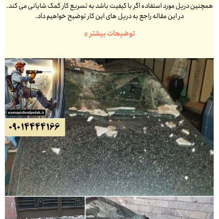
همچنین دریل مورد استفاده اگر با کیفیت باشد به تسریع کار کمک شایانی می کند.
در این مقاله راجع به دریل های این کار توضیح خواهیم داد.
توضیحات بیشتر »