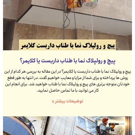
پیچ و رولپلاک نما با طناب داربست یا کلایمر؟
پیچ و رولپلاک نما با طناب داربست یا کلایمر؟ در این مقاله به بررسی هر کدام از این
روش ها پرداخته و برای شما از مزایا و معایب خواهیم گفت. در انتها به طور قطع
خودتان متوجه برتری های پیچ و رولپلاک نما با طناب خواهید شد. برای انجام این
کار می توانید با ما تماس حاصل نمایید.
توضیحات بیشتر »