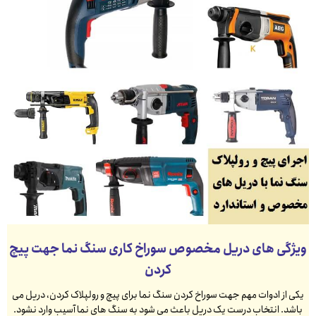
ویژگی های دریل مخصوص سوراخ کاری سنگ نما جهت پیچ
کردن
یکی از ادوات مهم جهت سوراخ کردن سنگ نما برای پیچ و رولپلاک کردن، دریل می
باشد. انتخاب درست یک دریل باعث می شود به سنگ های نما آسیب وارد نشود.