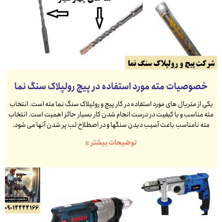
خصوصیات مته مورد استفاده در پیچ رولپلاک سنگ نما
یکی از متریال های مورد استفاده در کار پیچ و رولپلاک سنگ نما مته است. انتخاب
مته مناسب و با کیفیت در درست انجام شدن کار بسیار حائز اهمیت است. انتخاب
مته نامناسب باعث آسیب دیدن سنگها و در اصطلاح لب پر شدن آنها می شود.
توضیحات بیشتر »