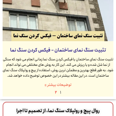
تثبیت سنگ نمای ساختمان – فیکس کردن سنگ نما
تثبیت سنگ نمای ساختمان یا فیکس کردن سنگ نما زمانی انجام می شود که سنگی
از نما شل شده و یا ریزش می کند. این کار به روش های مختلفی می تواند انجام
شود. به طور قطع بهترین و مطمئن ترین روش، استفاده از پیچ و رولپلاک سنگ نمای
ساختمان است. در این مقاله بیشتر در این خصوص توضیح داده خواهد شد.
توضیحات بیشتر »
2
1
روال پیچ و رولپلاک سنگ نما، از تصمیم تا اجرا