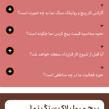
12
گارانتی کار پیچ و رولپلاک سنگ نما به چه صورت است؟
13
نحوه محاسبه قیمت پیچ کردن نما چگونه است؟
14
آیا قبل از شروع کار قرارداد منعقد خواهد شد؟
15
حوزه فعالیت ما در چه مناطقی است؟
پیچ و رولپلاک سنگ نما