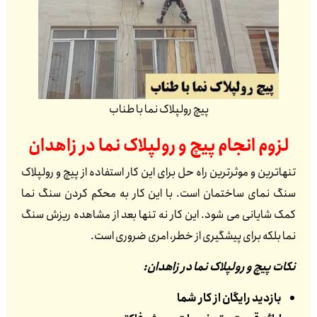
پیچ رولپلاک نما با طناب
لزوم انجام پیچ و رولپلاک نما در
زاهدان
تنهاترین و موثرترین راه حل برای این کار استفاده از پیچ و رولپلاک
سنگ نمای ساختمان است. با این کار به محکم کردن سنگ نما
کمک شایانی می شود. این کار نه تنها بعد از مشاهده ریزش سنگ
نما بلکه برای پیشگیری از خطر، امری ضروری است.
نکات پیچ و رولپلاک نما در زاهدان:
بازدید رایگان از کار شما