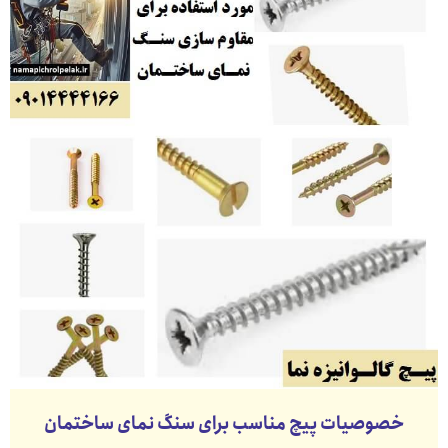
خصوصیات پیچ مناسب برای سنگ نمای ساختمان