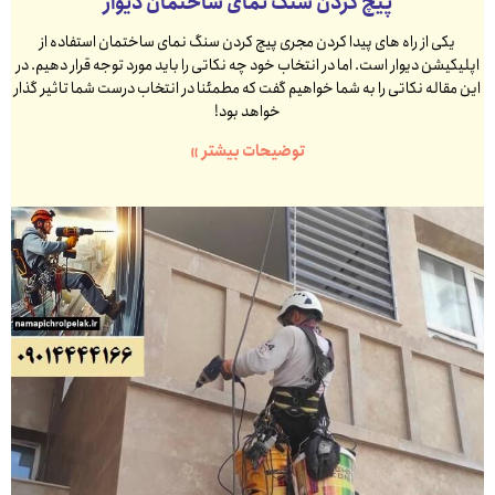
پیچ کردن سنگ نمای ساختمان دیوار
یکی از راه های پیدا کردن مجری پیچ کردن سنگ نمای ساختمان استفاده از
اپلیکیشن دیوار است. اما در انتخاب خود چه نکاتی را باید مورد توجه قرار دهیم. در
این مقاله نکاتی را به شما خواهیم گفت که مطمئنا در انتخاب درست شما تاثیر گذار
خواهد بود!
توضیحات بیشتر »