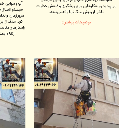
آب و هوایی، ض
می‌پردازد و راهکارهایی برای پیشگیری و کاهش خطرات
سیستم اتصال سن
ناشی از ریزش سنگ نما ارائه می‌دهد.
مرور زمان، و ندا
کرد. هدف از این
توضیحات بیشتر »
راهکارهای مناسب 
ارتقاء ایم