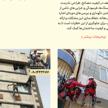
عف در کیفیت مصالح، طراحی نادرست
گ‌ها، فرسودگی و خرابی‌های ناشی از
شتن نگهداری و بررسی‌های دوره‌ای اشاره
 مقاله، شفاف‌سازی این مشکلات و ارائه
برای جلوگیری از این خطرات است تا به
نی و کیفیت ساختمان‌ها کمک کند.
توضیحات بیشتر »