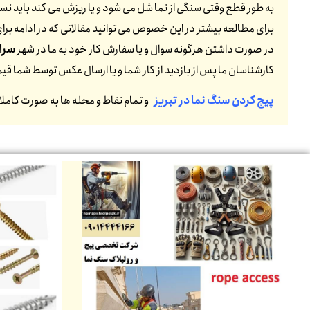
به طور قطع وقتی سنگی از نما شل می شود و یا ریزش می کند باید نسبت
برای مطالعه بیشتر در این خصوص می توانید مقالاتی که در ادامه برای 
در صورت داشتن هرگونه سوال و یا سفارش کار خود به ما در شهر
سرا
کارشناسان ما پس از بازدید از کار شما و یا ارسال عکس توسط شما ق
پیچ کردن سنگ نما در تبریز
و تمام نقاط و محله ها به صورت کامل