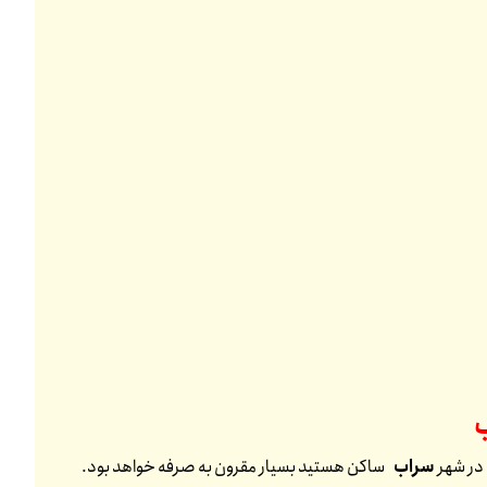
 در شهر
سراب
ساکن هستید بسیار مقرون به صرفه خواهد بود.