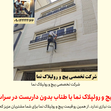
شرکت تخصصی پیچ و رولپلاک نما
چ و رولپلاک نما با طناب بدون داربست در
سراب
ت نیازی ندارد. از همین رو قیمت پیچ و رولپلاک نما برای شما مشتریان عزیز که