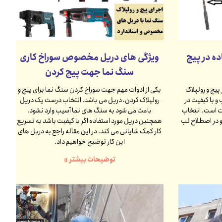
ه در پیچ
ویژگی های دریل مخصوص سوراخ کاری
سنگ نما جهت پیچ کردن
 پیچ و رولپلاک
یکی از ادوات مهم جهت سوراخ کردن سنگ نما برای پیچ و
و با کیفیت در
رولپلاک کردن، دریل می باشد. انتخاب درست یک دریل
ت است. انتخاب
باعث می شود به سنگ های نما آسیب وارد نشود.
 در اصطلاح لب
همچنین دریل مورد استفاده اگر با کیفیت باشد به تسریع
کار کمک شایانی می کند. در این مقاله راجع به دریل های
این کار توضیح خواهیم داد.
توضیحات بیشتر »