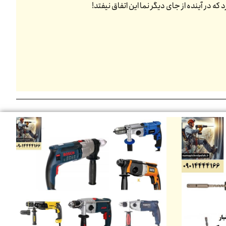
 در آینده از جای دیگر نما این اتفاق نیفتد!