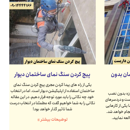
مان بدون
پیچ کردن سنگ نمای ساختمان دیوار
یکی از راه های پیدا کردن مجری پیچ کردن سنگ نمای
ساختمان استفاده از اپلیکیشن دیوار است. اما در انتخاب
مروزه بدون نصب
خود چه نکاتی را باید مورد توجه قرار دهیم. در این مقاله
بست و دردسرهای
نکاتی را به شما خواهیم گفت که مطمئنا در انتخاب درست
 یکی از کارهایی
شما تاثیر گذار خواهد بود!
جام خواهد شد.
لعه نمایید.
توضیحات بیشتر »