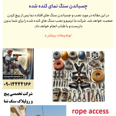
چسباندن سنگ نمای کنده شده
در این مقاله در مورد نصب و چسباندن سنگ های افتاده نما پس از پیچ کردن
صحبت خواهد شد. شرکت ما ترمیم و نصب سنگ های کنده شده را برای شما بدون
داربست و با طناب انجام خواهد داد.
توضیحات بیشتر »