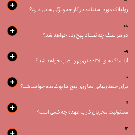
07
رولپلاک مورد استفاده در کار چه ویژگی هایی دارد؟
08
در هر سنگ چه تعداد پیچ زده خواهد شد؟
09
آیا سنگ های افتاده ترمیم و نصب خواهد شد؟
10
برای حفظ زیبایی نما روی پیچ ها پوشانده خواهد شد؟
11
مسئولیت مجریان کار به عهده چه کسی است؟
12