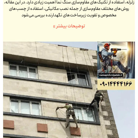
زلزله، استفاده از تکنیک‌های مقاوم‌سازی سنگ نما اهمیت زیادی دارد. در این مقاله،
روش‌های مختلف مقاوم‌سازی از جمله نصب مکانیکی، استفاده از چسب‌های
مخصوص و تقویت زیرساخت‌های نگهدارنده بررسی می‌شود
توضیحات بیشتر »