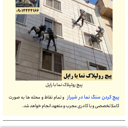
پیچ رولپلاک نما با راپل
پیچ کردن سنگ نما در شیراز
و تمام نقاط و محله ها به صورت
کاملا تخصصی و با کادری مجرب و متعهد انجام خواهد شد.