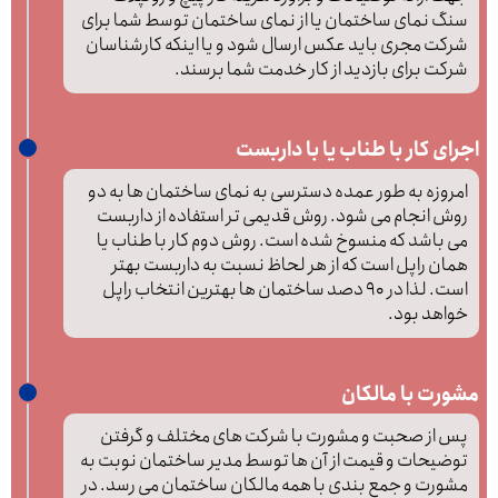
سنگ نمای ساختمان یا از نمای ساختمان توسط شما برای
شرکت مجری باید عکس ارسال شود و یا اینکه کارشناسان
شرکت برای بازدید از کار خدمت شما برسند.
اجرای کار با طناب یا با داربست
امروزه به طور عمده دسترسی به نمای ساختمان ها به دو
روش انجام می شود. روش قدیمی تر استفاده از داربست
می باشد که منسوخ شده است. روش دوم کار با طناب یا
همان راپل است که از هر لحاظ نسبت به داربست بهتر
است. لذا در 90 دصد ساختمان ها بهترین انتخاب راپل
خواهد بود.
مشورت با مالکان
پس از صحبت و مشورت با شرکت های مختلف و گرفتن
توضیحات و قیمت از آن ها توسط مدیر ساختمان نوبت به
مشورت و جمع بندی با همه مالکان ساختمان می رسد. در