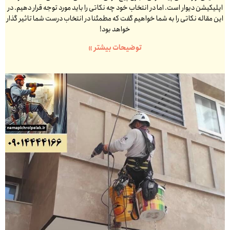
اپلیکیشن دیوار است. اما در انتخاب خود چه نکاتی را باید مورد توجه قرار دهیم. در
این مقاله نکاتی را به شما خواهیم گفت که مطمئنا در انتخاب درست شما تاثیر گذار
خواهد بود!
توضیحات بیشتر »