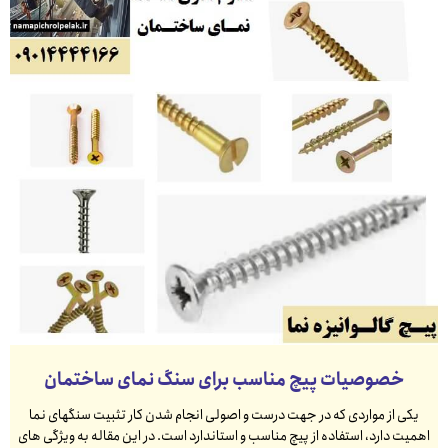
خصوصیات پیچ مناسب برای سنگ نمای ساختمان
یکی از مواردی که در جهت درست و اصولی انجام شدن کار تثبیت سنگهای نما
اهمیت دارد، استفاده از پیچ مناسب و استاندارد است. در این مقاله به ویژگی های