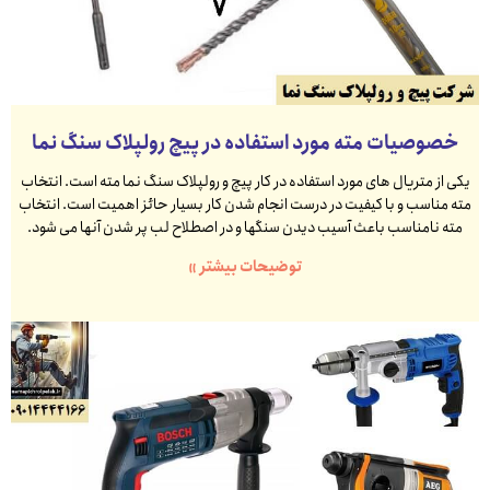
خصوصیات مته مورد استفاده در پیچ رولپلاک سنگ نما
یکی از متریال های مورد استفاده در کار پیچ و رولپلاک سنگ نما مته است. انتخاب
مته مناسب و با کیفیت در درست انجام شدن کار بسیار حائز اهمیت است. انتخاب
مته نامناسب باعث آسیب دیدن سنگها و در اصطلاح لب پر شدن آنها می شود.
توضیحات بیشتر »