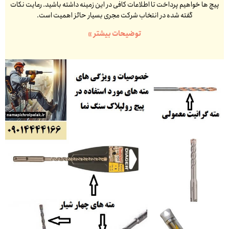
پیچ ها خواهیم پرداخت تا اطلاعات کافی در این زمینه داشته باشید. رعایت نکات
گفته شده در انتخاب شرکت مجری بسیار حائز اهمیت است.
توضیحات بیشتر »