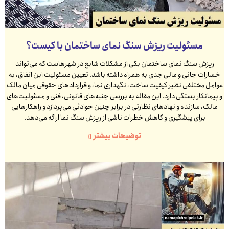
مسئولیت ریزش سنگ نمای ساختمان با کیست؟
ریزش سنگ نمای ساختمان یکی از مشکلات شایع در شهرهاست که می‌تواند
خسارات جانی و مالی جدی به همراه داشته باشد. تعیین مسئولیت این اتفاق، به
عوامل مختلفی نظیر کیفیت ساخت، نگهداری نما، و قراردادهای حقوقی میان مالک
و پیمانکار بستگی دارد. این مقاله به بررسی جنبه‌های قانونی، فنی و مسئولیت‌های
مالک، سازنده و نهادهای نظارتی در برابر چنین حوادثی می‌پردازد و راهکارهایی
برای پیشگیری و کاهش خطرات ناشی از ریزش سنگ نما ارائه می‌دهد.
توضیحات بیشتر »