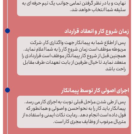
نهایت و با در نظر گرفتن تمامی جوانب یک تیم حرفه ای به
سلیقه شما انتخاب خواهد شد.
زمان شروع کار و انعقاد قرارداد
پس از اطلاع شما به پیمانکار جهت واگذاری کار، شرکت
مربوطه موظف است زمان شروع کار را به شما اعلام نماید.
همچنین قبل از شروع کار پیمانکار موظف است قراردادی را
منعقد نماید تا خیال طرفین از بابت تعهدات طرف مقابل
راحت باشد
اجرای اصولی کار توسط پیمانکار
پس از طی شدن مراحل قبلی نوبت به اجرای کار می رسد.
پیمانکار باید کار را به نحو احسن و اصولی و همانطور که
قول داده است انجام دهد. رعایت نکات ایمنی و استفاده از
متریال مرغوب از وظایف مجری کار است.