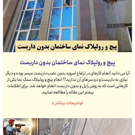
پیچ و رولپلاک نمای ساختمان بدون داربست
آیا می دانید انجام کارهای در ارتفاع امروزه بدون نصب داربست میسر بوده و دیگر
نیازی به داربست و دردسرهای آن ندارید!؟ انجام پیچ و رولپلاک سنگ نما یکی از
کارهایی است که به روش راپل و بدون داربست انجام خواهد شد. برای اطلاعات
بیشتر این مقاله را مطالعه نمایید.
توضیحات بیشتر »