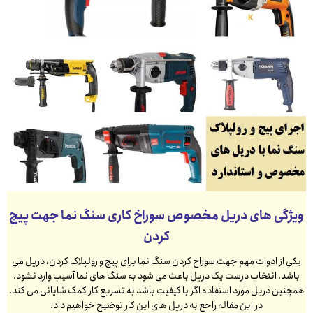
ویژگی های دریل مخصوص سوراخ کاری سنگ نما جهت پیچ
کردن
یکی از ادوات مهم جهت سوراخ کردن سنگ نما برای پیچ و رولپلاک کردن، دریل می
باشد. انتخاب درست یک دریل باعث می شود به سنگ های نما آسیب وارد نشود.
همچنین دریل مورد استفاده اگر با کیفیت باشد به تسریع کار کمک شایانی می کند.
در این مقاله راجع به دریل های این کار توضیح خواهیم داد.