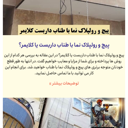
پیچ و رولپلاک نما با طناب داربست یا کلایمر؟
پیچ و رولپلاک نما با طناب داربست یا کلایمر؟ در این مقاله به بررسی هر کدام از این
روش ها پرداخته و برای شما از مزایا و معایب خواهیم گفت. در انتها به طور قطع
خودتان متوجه برتری های پیچ و رولپلاک نما با طناب خواهید شد. برای انجام این
کار می توانید با ما تماس حاصل نمایید.
توضیحات بیشتر »