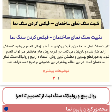
تثبیت سنگ نمای ساختمان – فیکس کردن سنگ نما
تثبیت سنگ نمای ساختمان یا فیکس کردن سنگ نما زمانی انجام می شود که سنگی
از نما شل شده و یا ریزش می کند. این کار به روش های مختلفی می تواند انجام
شود. به طور قطع بهترین و مطمئن ترین روش، استفاده از پیچ و رولپلاک سنگ نمای
ساختمان است. در این مقاله بیشتر در این خصوص توضیح داده خواهد شد.
توضیحات بیشتر »
2
1
روال پیچ و رولپلاک سنگ نما، از تصمیم تا اجرا
محصور کردن پایین نما