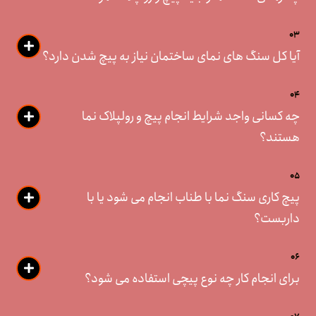
03
آیا کل سنگ های نمای ساختمان نیاز به پیچ شدن دارد؟
04
چه کسانی واجد شرایط انجام پیچ و رولپلاک نما
هستند؟
05
پیچ کاری سنگ نما با طناب انجام می شود یا با
داربست؟
06
برای انجام کار چه نوع پیچی استفاده می شود؟