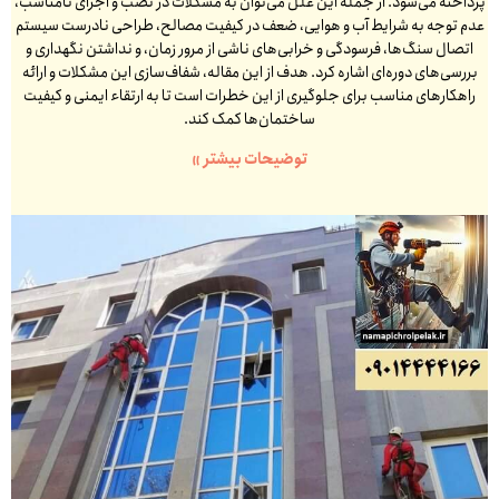
پرداخته می‌شود. از جمله این علل می‌توان به مشکلات در نصب و اجرای نامناسب،
عدم توجه به شرایط آب و هوایی، ضعف در کیفیت مصالح، طراحی نادرست سیستم
اتصال سنگ‌ها، فرسودگی و خرابی‌های ناشی از مرور زمان، و نداشتن نگهداری و
بررسی‌های دوره‌ای اشاره کرد. هدف از این مقاله، شفاف‌سازی این مشکلات و ارائه
راهکارهای مناسب برای جلوگیری از این خطرات است تا به ارتقاء ایمنی و کیفیت
ساختمان‌ها کمک کند.
توضیحات بیشتر »