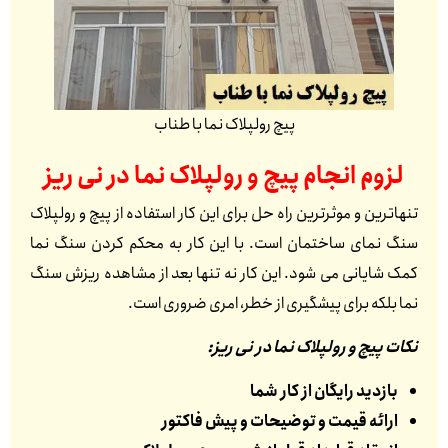
پیچ رولپلاک نما با طناب
لزوم انجام پیچ و رولپلاک نما در
نی ریز
تنهاترین و موثرترین راه حل برای این کار استفاده از پیچ و رولپلاک
سنگ نمای ساختمان است. با این کار به محکم کردن سنگ نما
کمک شایانی می شود. این کار نه تنها بعد از مشاهده ریزش سنگ
نما بلکه برای پیشگیری از خطر، امری ضروری است.
نکات پیچ و رولپلاک نما در نی ریز:
بازدید رایگان از کار شما
ارائه قیمت و توضیحات و پیش فاکتور