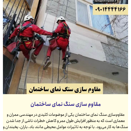
مقاوم سازی سنگ نمای ساختمان
مقاوم‌سازی سنگ نمای ساختمان یکی از موضوعات کلیدی در مهندسی عمران و
معماری است که به منظور افزایش طول عمر و کاهش خطرات ناشی از جدا شدن
سنگ‌ها به کار می‌رود. با توجه به تاثیرات عوامل محیطی مانند باد، باران، یخبندان و