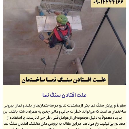
علت افتادن سنگ نما
سقوط و ریزش سنگ نما یکی از مشکلات شایع در ساختمان‌های بلند و نمای بیرونی
ساختمان‌ها است که می‌تواند خطرات جانی و مالی جدی به همراه داشته باشد. این
پدیده معمولاً به دلیل مجموعه‌ای از عوامل فنی، طراحی نادرست، یا استفاده از
مصالح بی‌کیفیت رخ می‌دهد. در این مقاله به بررسی علل مختلف افتادن سنگ نما