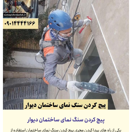
پیچ کردن سنگ نمای ساختمان دیوار
یکی از راه های پیدا کردن مجری پیچ کردن سنگ نمای ساختمان استفاده از