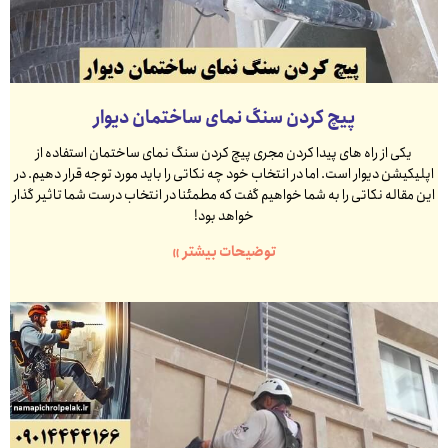
پیچ کردن سنگ نمای ساختمان دیوار
یکی از راه های پیدا کردن مجری پیچ کردن سنگ نمای ساختمان استفاده از
اپلیکیشن دیوار است. اما در انتخاب خود چه نکاتی را باید مورد توجه قرار دهیم. در
این مقاله نکاتی را به شما خواهیم گفت که مطمئنا در انتخاب درست شما تاثیر گذار
خواهد بود!
توضیحات بیشتر »