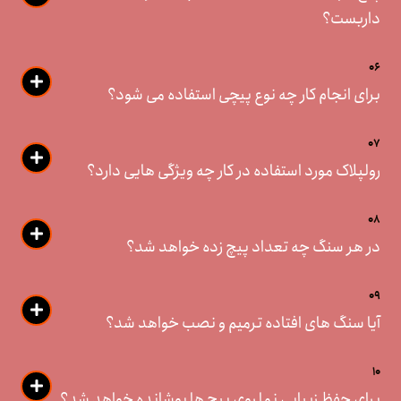
داربست؟
06
برای انجام کار چه نوع پیچی استفاده می شود؟
07
رولپلاک مورد استفاده در کار چه ویژگی هایی دارد؟
08
در هر سنگ چه تعداد پیچ زده خواهد شد؟
09
آیا سنگ های افتاده ترمیم و نصب خواهد شد؟
10
برای حفظ زیبایی نما روی پیچ ها پوشانده خواهد شد؟