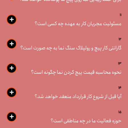
11
مسئولیت مجریان کار به عهده چه کسی است؟
12
گارانتی کار پیچ و رولپلاک سنگ نما به چه صورت است؟
13
نحوه محاسبه قیمت پیچ کردن نما چگونه است؟
14
آیا قبل از شروع کار قرارداد منعقد خواهد شد؟
15
حوزه فعالیت ما در چه مناطقی است؟