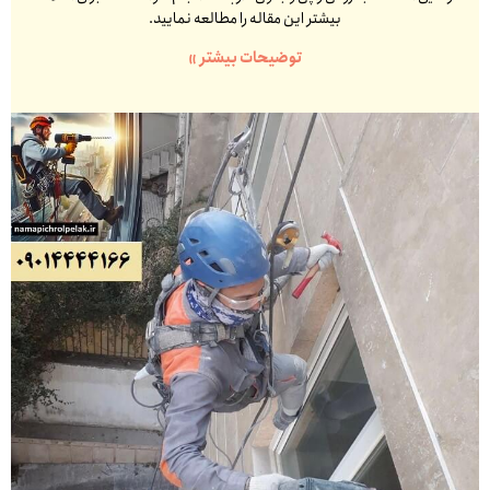
بیشتر این مقاله را مطالعه نمایید.
توضیحات بیشتر »