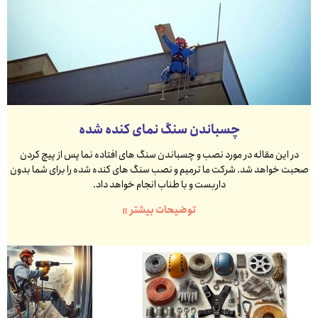
چسباندن سنگ نمای کنده شده
در این مقاله در مورد نصب و چسباندن سنگ های افتاده نما پس از پیچ کردن
صحبت خواهد شد. شرکت ما ترمیم و نصب سنگ های کنده شده را برای شما بدون
داربست و با طناب انجام خواهد داد.
توضیحات بیشتر »