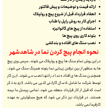
ارائه قیمت و توضیحات و پیش فاکتور
انعقاد قرارداد قبل از شروع پیچ و رولپلاک
اجرای کار به روش راپل یا طناب
استفاده از پیچ های گالوانیزه
بتونه کاری روی پیچ ها
نصب سنگ های افتاده و بندکشی
نحوه انجام پیچ کردن نما در
شاهدشهر
در این روش تمام سنگ ها پیچ و رولپلاک می شوند. سپس روی پیچ
ها به منظور از بین نرفتن زیبایی نما بتونه همرنگ سنگ می شود.
همچنین سنگ های افتاده نما در انتها نصب می شوند. این کار
توسط شرکت ما شامل 5 سال گارانتی کتبی می باشد. لازم به ذکر
است که قبل از کار قرارداد منعقد می شود. تمامی پرسنل ما بیمه
هستند. در قرارداد نیز ذکر می شود که هیچ مسئولیتی به عهده
کارفرما نمی باشد.