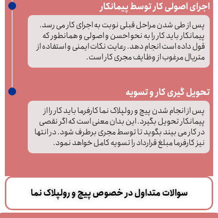
اجرای اصولی کار توسط پیمانکار
پس از طی شدن مراحل قبلی نوبت به اجرای کار می رسد.
پیمانکار باید کار را به نحو احسن و اصولی و همانطور که
قول داده است انجام دهد. رعایت نکات ایمنی و استفاده از
متریال مرغوب از وظایف مجری کار است.
تحویل گیری کار و تسویه
پس از انجام شدن پیچ و رولپلاک نما کارفرما باید کار را از
پیمانکار تحویل بگیرد. این بدان معنی است که اگر نقصی
در کار می بیند بگوید تا توسط مجری برطرف شود. در انتها
نیز کارفرما مبلغ قرارداد را تسویه کامل خواهد نمود.
سوالات متداول در خصوص پیچ و رولپلاک نما