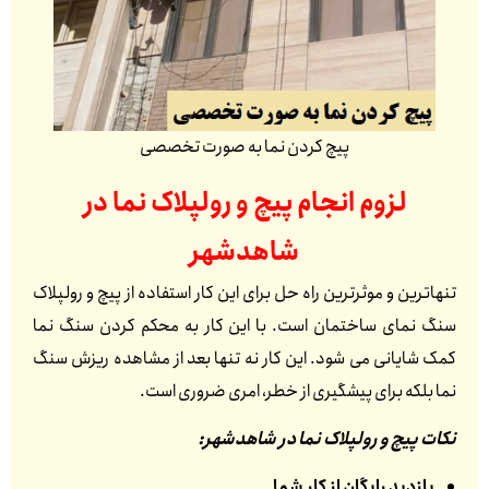
پیچ کردن نما به صورت تخصصی
لزوم انجام پیچ و رولپلاک نما در
شاهدشهر
تنهاترین و موثرترین راه حل برای این کار استفاده از پیچ و رولپلاک
سنگ نمای ساختمان است. با این کار به محکم کردن سنگ نما
کمک شایانی می شود. این کار نه تنها بعد از مشاهده ریزش سنگ
نما بلکه برای پیشگیری از خطر، امری ضروری است.
نکات پیچ و رولپلاک نما در شاهدشهر:
بازدید رایگان از کار شما