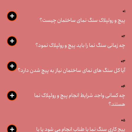
01
پیچ و رولپلاک سنگ نمای ساختمان چیست؟
02
چه زمانی سنگ نما را باید پیچ و رولپلاک نمود؟
03
آیا کل سنگ های نمای ساختمان نیاز به پیچ شدن دارد؟
04
چه کسانی واجد شرایط انجام پیچ و رولپلاک نما
هستند؟
05
پیچ کاری سنگ نما با طناب انجام می شود یا با