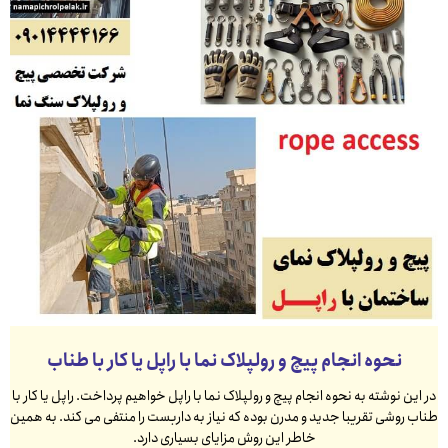
نحوه انجام پیچ و رولپلاک نما با راپل یا کار با طناب
در این نوشته به نحوه انجام پیچ و رولپلاک نما با راپل خواهیم پرداخت. راپل یا کار با
طناب روشی تقریبا جدید و مدرن بوده که نیاز به داربست را منتفی می کند. به همین
خاطر این روش مزایای بسیاری دارد.