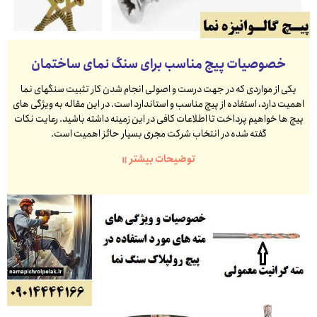
خصوصیات پیچ مناسب برای سنگ نمای ساختمان
یکی از مواردی که در جهت درست و اصولی انجام شدن کار تثبیت سنگهای نما
اهمیت دارد، استفاده از پیچ مناسب و استاندارد است. در این مقاله به ویژگی های
پیچ ها خواهیم پرداخت تا اطلاعات کافی در این زمینه داشته باشید. رعایت نکات
گفته شده در انتخاب شرکت مجری بسیار حائز اهمیت است.
توضیحات بیشتر »