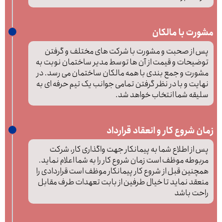
مشورت با مالکان
پس از صحبت و مشورت با شرکت های مختلف و گرفتن
توضیحات و قیمت از آن ها توسط مدیر ساختمان نوبت به
مشورت و جمع بندی با همه مالکان ساختمان می رسد. در
نهایت و با در نظر گرفتن تمامی جوانب یک تیم حرفه ای به
سلیقه شما انتخاب خواهد شد.
زمان شروع کار و انعقاد قرارداد
پس از اطلاع شما به پیمانکار جهت واگذاری کار، شرکت
مربوطه موظف است زمان شروع کار را به شما اعلام نماید.
همچنین قبل از شروع کار پیمانکار موظف است قراردادی را
منعقد نماید تا خیال طرفین از بابت تعهدات طرف مقابل
راحت باشد