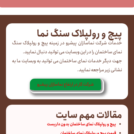
پیچ و رولپلاک سنگ نما
خدمات شرکت نماسازان پیشرو در زمینه پیچ و رولپلاک سنگ
نمای ساختمان را در این وبسایت می توانید دنبال نمایید.
جهت دیگر خدمات نمای ساختمان می توانید به وبسایت ما به
نشانی زیر مراجعه نمایید.
شرکت کار در ارتفاع نماسازان پیشرو
مقالات مهم سایت
پیچ و رولپلاک نمای ساختمان بدون داربست
قیمت پیچ و رولپلاک نمای ساختمان