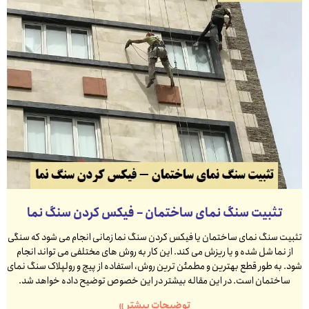
تثبیت سنگ نمای ساختمان – فیکس کردن سنگ نما
تثبیت سنگ نمای ساختمان یا فیکس کردن سنگ نما زمانی انجام می شود که سنگی
از نما شل شده و یا ریزش می کند. این کار به روش های مختلفی می تواند انجام
شود. به طور قطع بهترین و مطمئن ترین روش، استفاده از پیچ و رولپلاک سنگ نمای
ساختمان است. در این مقاله بیشتر در این خصوص توضیح داده خواهد شد.
توضیحات بیشتر »