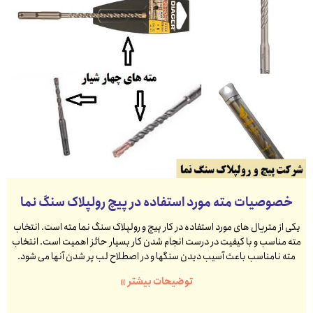
خصوصیات مته مورد استفاده در پیچ رولپلاک سنگ نما
یکی از متریال های مورد استفاده در کار پیچ و رولپلاک سنگ نما مته است. انتخاب
مته مناسب و با کیفیت در درست انجام شدن کار بسیار حائز اهمیت است. انتخاب
مته نامناسب باعث آسیب دیدن سنگها و در اصطلاح لب پر شدن آنها می شود.
توضیحات بیشتر »