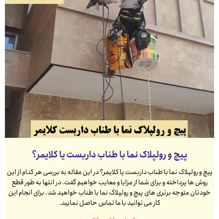
پیچ و رولپلاک نما با طناب داربست یا کلایمر؟
پیچ و رولپلاک نما با طناب داربست یا کلایمر؟ در این مقاله به بررسی هر کدام از این
روش ها پرداخته و برای شما از مزایا و معایب خواهیم گفت. در انتها به طور قطع
خودتان متوجه برتری های پیچ و رولپلاک نما با طناب خواهید شد. برای انجام این
کار می توانید با ما تماس حاصل نمایید.