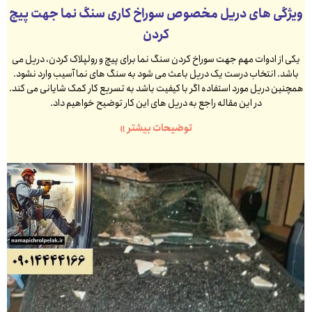
ویژگی های دریل مخصوص سوراخ کاری سنگ نما جهت پیچ
کردن
یکی از ادوات مهم جهت سوراخ کردن سنگ نما برای پیچ و رولپلاک کردن، دریل می
باشد. انتخاب درست یک دریل باعث می شود به سنگ های نما آسیب وارد نشود.
همچنین دریل مورد استفاده اگر با کیفیت باشد به تسریع کار کمک شایانی می کند.
در این مقاله راجع به دریل های این کار توضیح خواهیم داد.
توضیحات بیشتر »