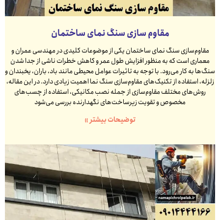
مقاوم سازی سنگ نمای ساختمان
مقاوم‌سازی سنگ نمای ساختمان یکی از موضوعات کلیدی در مهندسی عمران و
معماری است که به منظور افزایش طول عمر و کاهش خطرات ناشی از جدا شدن
سنگ‌ها به کار می‌رود. با توجه به تاثیرات عوامل محیطی مانند باد، باران، یخبندان و
زلزله، استفاده از تکنیک‌های مقاوم‌سازی سنگ نما اهمیت زیادی دارد. در این مقاله،
روش‌های مختلف مقاوم‌سازی از جمله نصب مکانیکی، استفاده از چسب‌های
مخصوص و تقویت زیرساخت‌های نگهدارنده بررسی می‌شود
توضیحات بیشتر »