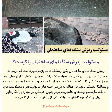
مسئولیت ریزش سنگ نمای ساختمان با کیست؟
ریزش سنگ نمای ساختمان یکی از مشکلات شایع در شهرهاست که می‌تواند
خسارات جانی و مالی جدی به همراه داشته باشد. تعیین مسئولیت این اتفاق، به
عوامل مختلفی نظیر کیفیت ساخت، نگهداری نما، و قراردادهای حقوقی میان مالک
و پیمانکار بستگی دارد. این مقاله به بررسی جنبه‌های قانونی، فنی و مسئولیت‌های
مالک، سازنده و نهادهای نظارتی در برابر چنین حوادثی می‌پردازد و راهکارهایی
برای پیشگیری و کاهش خطرات ناشی از ریزش سنگ نما ارائه می‌دهد.
توضیحات بیشتر »