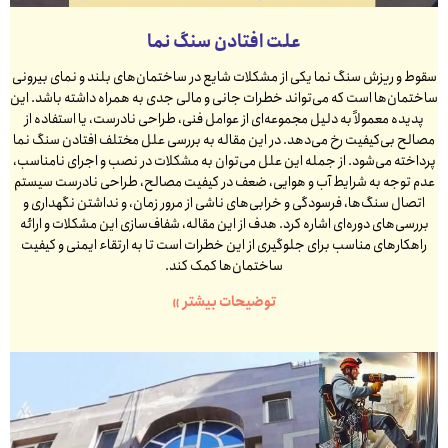
علت افتادن سنگ نما
سقوط و ریزش سنگ نما یکی از مشکلات شایع در ساختمان‌های بلند و نمای بیرونی
ساختمان‌ها است که می‌تواند خطرات جانی و مالی جدی به همراه داشته باشد. این
پدیده معمولاً به دلیل مجموعه‌ای از عوامل فنی، طراحی نادرست، یا استفاده از
مصالح بی‌کیفیت رخ می‌دهد. در این مقاله به بررسی علل مختلف افتادن سنگ نما
پرداخته می‌شود. از جمله این علل می‌توان به مشکلات در نصب و اجرای نامناسب،
عدم توجه به شرایط آب و هوایی، ضعف در کیفیت مصالح، طراحی نادرست سیستم
اتصال سنگ‌ها، فرسودگی و خرابی‌های ناشی از مرور زمان، و نداشتن نگهداری و
بررسی‌های دوره‌ای اشاره کرد. هدف از این مقاله، شفاف‌سازی این مشکلات و ارائه
راهکارهای مناسب برای جلوگیری از این خطرات است تا به ارتقاء ایمنی و کیفیت
ساختمان‌ها کمک کند.
توضیحات بیشتر »