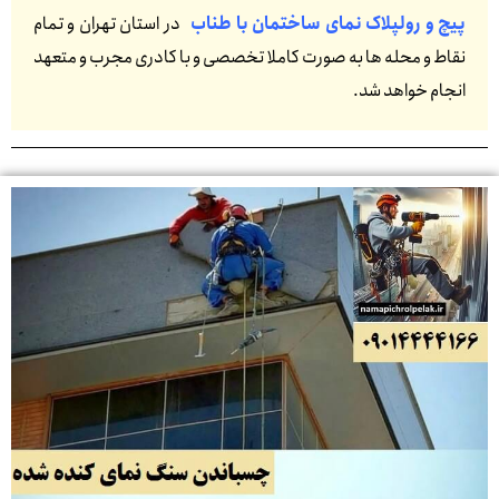
پیچ و رولپلاک نمای ساختمان با طناب
در استان تهران و تمام
نقاط و محله ها به صورت کاملا تخصصی و با کادری مجرب و متعهد
انجام خواهد شد.