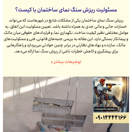
مسئولیت ریزش سنگ نمای ساختمان با کیست؟
ریزش سنگ نمای ساختمان یکی از مشکلات شایع در شهرهاست که می‌تواند
خسارات جانی و مالی جدی به همراه داشته باشد. تعیین مسئولیت این اتفاق، به
عوامل مختلفی نظیر کیفیت ساخت، نگهداری نما، و قراردادهای حقوقی میان مالک
و پیمانکار بستگی دارد. این مقاله به بررسی جنبه‌های قانونی، فنی و مسئولیت‌های
مالک، سازنده و نهادهای نظارتی در برابر چنین حوادثی می‌پردازد و راهکارهایی
برای پیشگیری و کاهش خطرات ناشی از ریزش سنگ نما ارائه می‌دهد.
توضیحات بیشتر »