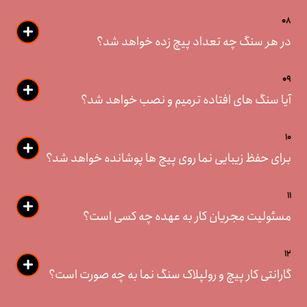
08
در هر سنگ چه تعداد پیچ زده خواهد شد؟
09
آیا سنگ های افتاده ترمیم و نصب خواهد شد؟
10
برای حفظ زیبایی نما روی پیچ ها پوشانده خواهد شد؟
11
مسئولیت مجریان کار به عهده چه کسی است؟
12
گارانتی کار پیچ و رولپلاک سنگ نما به چه صورت است؟