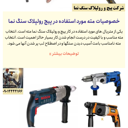
خصوصیات مته مورد استفاده در پیچ رولپلاک سنگ نما
یکی از متریال های مورد استفاده در کار پیچ و رولپلاک سنگ نما مته است. انتخاب
مته مناسب و با کیفیت در درست انجام شدن کار بسیار حائز اهمیت است. انتخاب
مته نامناسب باعث آسیب دیدن سنگها و در اصطلاح لب پر شدن آنها می شود.
توضیحات بیشتر »