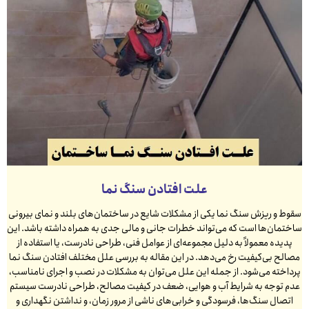
علت افتادن سنگ نما
سقوط و ریزش سنگ نما یکی از مشکلات شایع در ساختمان‌های بلند و نمای بیرونی
ساختمان‌ها است که می‌تواند خطرات جانی و مالی جدی به همراه داشته باشد. این
پدیده معمولاً به دلیل مجموعه‌ای از عوامل فنی، طراحی نادرست، یا استفاده از
مصالح بی‌کیفیت رخ می‌دهد. در این مقاله به بررسی علل مختلف افتادن سنگ نما
پرداخته می‌شود. از جمله این علل می‌توان به مشکلات در نصب و اجرای نامناسب،
عدم توجه به شرایط آب و هوایی، ضعف در کیفیت مصالح، طراحی نادرست سیستم
اتصال سنگ‌ها، فرسودگی و خرابی‌های ناشی از مرور زمان، و نداشتن نگهداری و