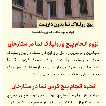
پیچ رولپلاک نما بدون داربست
لزوم انجام پیچ و رولپلاک نما در
ستارخان
تنهاترین و موثرترین راه حل برای این کار استفاده از پیچ و رولپلاک
سنگ نمای ساختمان است. با این کار به محکم کردن سنگ نما
کمک شایانی می شود. این کار نه تنها بعد از مشاهده ریزش سنگ
نما بلکه برای پیشگیری از خطر، امری ضروری است.
نحوه انجام پیچ کردن نما در
ستارخان
در این روش تمام سنگ ها پیچ و رولپلاک می شوند. سپس روی پیچ
ها به منظور از بین نرفتن زیبایی نما بتونه همرنگ سنگ می شود.