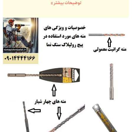
توضیحات بیشتر »