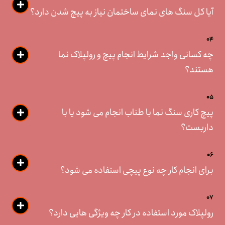
آیا کل سنگ های نمای ساختمان نیاز به پیچ شدن دارد؟
04
چه کسانی واجد شرایط انجام پیچ و رولپلاک نما
هستند؟
05
پیچ کاری سنگ نما با طناب انجام می شود یا با
داربست؟
06
برای انجام کار چه نوع پیچی استفاده می شود؟
07
رولپلاک مورد استفاده در کار چه ویژگی هایی دارد؟