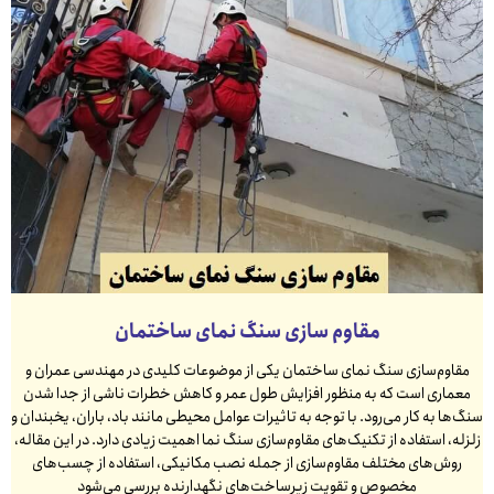
مقاوم سازی سنگ نمای ساختمان
مقاوم‌سازی سنگ نمای ساختمان یکی از موضوعات کلیدی در مهندسی عمران و
معماری است که به منظور افزایش طول عمر و کاهش خطرات ناشی از جدا شدن
سنگ‌ها به کار می‌رود. با توجه به تاثیرات عوامل محیطی مانند باد، باران، یخبندان و
زلزله، استفاده از تکنیک‌های مقاوم‌سازی سنگ نما اهمیت زیادی دارد. در این مقاله،
روش‌های مختلف مقاوم‌سازی از جمله نصب مکانیکی، استفاده از چسب‌های
مخصوص و تقویت زیرساخت‌های نگهدارنده بررسی می‌شود