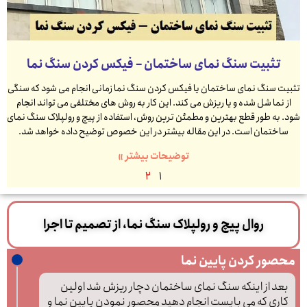
تثبیت سنگ نمای ساختمان – فیکس کردن سنگ نما
تثبیت سنگ نمای ساختمان یا فیکس کردن سنگ نما زمانی انجام می شود که سنگی
از نما شل شده و یا ریزش می کند. این کار به روش های مختلفی می تواند انجام
شود. به طور قطع بهترین و مطمئن ترین روش، استفاده از پیچ و رولپلاک سنگ نمای
ساختمان است. در این مقاله بیشتر در این خصوص توضیح داده خواهد شد.
توضیحات بیشتر »
2
1
روال پیچ و رولپلاک سنگ نما، از تصمیم تا اجرا
محصور کردن پایین نما
بعد از اینکه سنگ نمای ساختمان دچار ریزش شد اولین
کاری که می بایست انجام دهید محصور نمودن پایین نما و