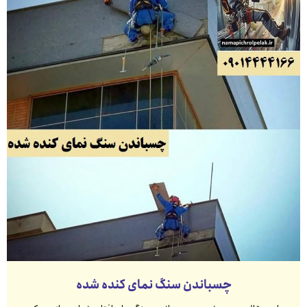
چسباندن سنگ نمای کنده شده