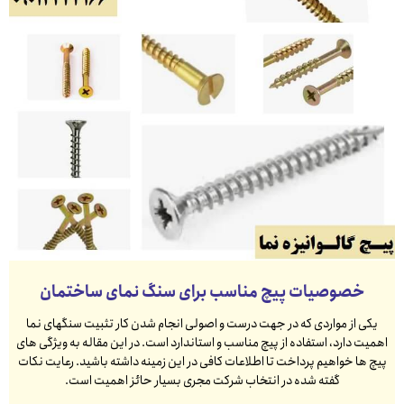
خصوصیات پیچ مناسب برای سنگ نمای ساختمان
یکی از مواردی که در جهت درست و اصولی انجام شدن کار تثبیت سنگهای نما
اهمیت دارد، استفاده از پیچ مناسب و استاندارد است. در این مقاله به ویژگی های
پیچ ها خواهیم پرداخت تا اطلاعات کافی در این زمینه داشته باشید. رعایت نکات
گفته شده در انتخاب شرکت مجری بسیار حائز اهمیت است.