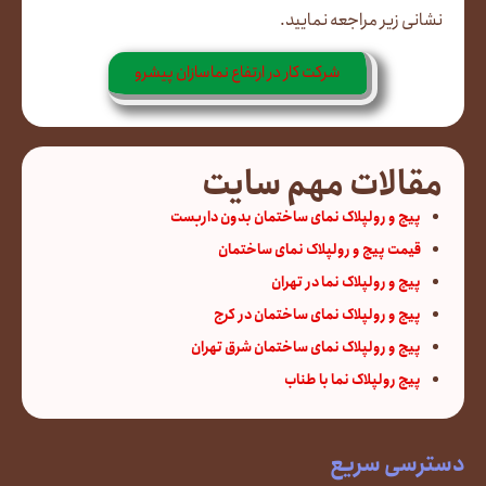
نشانی زیر مراجعه نمایید.
شرکت کار در ارتفاع نماسازان پیشرو
مقالات مهم سایت
پیچ و رولپلاک نمای ساختمان بدون داربست
قیمت پیچ و رولپلاک نمای ساختمان
پیچ و رولپلاک نما در تهران
پیچ و رولپلاک نمای ساختمان در کرج
پیچ و رولپلاک نمای ساختمان شرق تهران
پیچ رولپلاک نما با طناب
دسترسی سریع