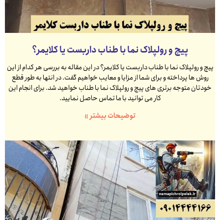
پیچ و رولپلاک نما با طناب داربست یا کلایمر؟
پیچ و رولپلاک نما با طناب داربست یا کلایمر؟ در این مقاله به بررسی هر کدام از این
روش ها پرداخته و برای شما از مزایا و معایب خواهیم گفت. در انتها به طور قطع
خودتان متوجه برتری های پیچ و رولپلاک نما با طناب خواهید شد. برای انجام این
کار می توانید با ما تماس حاصل نمایید.
توضیحات بیشتر »