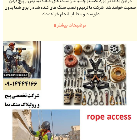
در این مقاله در مورد نصب و چسباندن سنگ های افتاده نما پس از پیچ کردن
صحبت خواهد شد. شرکت ما ترمیم و نصب سنگ های کنده شده را برای شما بدون
داربست و با طناب انجام خواهد داد.
توضیحات بیشتر »