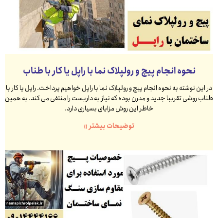
نحوه انجام پیچ و رولپلاک نما با راپل یا کار با طناب
در این نوشته به نحوه انجام پیچ و رولپلاک نما با راپل خواهیم پرداخت. راپل یا کار با
طناب روشی تقریبا جدید و مدرن بوده که نیاز به داربست را منتفی می کند. به همین
خاطر این روش مزایای بسیاری دارد.
توضیحات بیشتر »