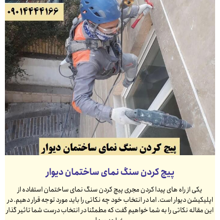
پیچ کردن سنگ نمای ساختمان دیوار
یکی از راه های پیدا کردن مجری پیچ کردن سنگ نمای ساختمان استفاده از
اپلیکیشن دیوار است. اما در انتخاب خود چه نکاتی را باید مورد توجه قرار دهیم. در
این مقاله نکاتی را به شما خواهیم گفت که مطمئنا در انتخاب درست شما تاثیر گذار