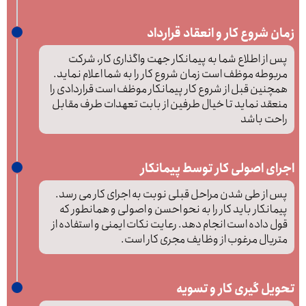
زمان شروع کار و انعقاد قرارداد
پس از اطلاع شما به پیمانکار جهت واگذاری کار، شرکت
مربوطه موظف است زمان شروع کار را به شما اعلام نماید.
همچنین قبل از شروع کار پیمانکار موظف است قراردادی را
منعقد نماید تا خیال طرفین از بابت تعهدات طرف مقابل
راحت باشد
اجرای اصولی کار توسط پیمانکار
پس از طی شدن مراحل قبلی نوبت به اجرای کار می رسد.
پیمانکار باید کار را به نحو احسن و اصولی و همانطور که
قول داده است انجام دهد. رعایت نکات ایمنی و استفاده از
متریال مرغوب از وظایف مجری کار است.
تحویل گیری کار و تسویه