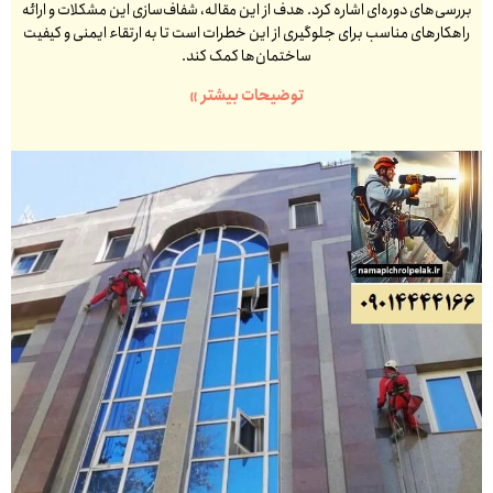
بررسی‌های دوره‌ای اشاره کرد. هدف از این مقاله، شفاف‌سازی این مشکلات و ارائه
راهکارهای مناسب برای جلوگیری از این خطرات است تا به ارتقاء ایمنی و کیفیت
ساختمان‌ها کمک کند.
توضیحات بیشتر »