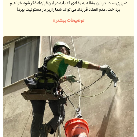
ضروری است. در این مقاله به مفادی که باید در این قرارداد ذکر شود خواهیم
پرداخت. عدم انعقاد قرارداد می تواند شما را زیر بار مسئولیت ببرد!
توضیحات بیشتر »