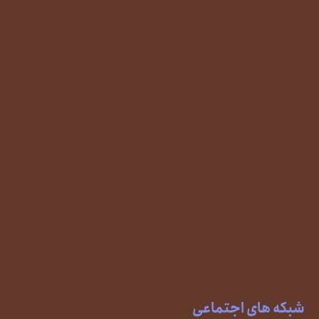
شبکه های اجتماعی