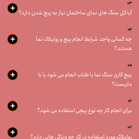
03
آیا کل سنگ های نمای ساختمان نیاز به پیچ شدن دارد؟
04
چه کسانی واجد شرایط انجام پیچ و رولپلاک نما
هستند؟
05
پیچ کاری سنگ نما با طناب انجام می شود یا با
داربست؟
06
برای انجام کار چه نوع پیچی استفاده می شود؟
07
رولپلاک مورد استفاده در کار چه ویژگی هایی دارد؟