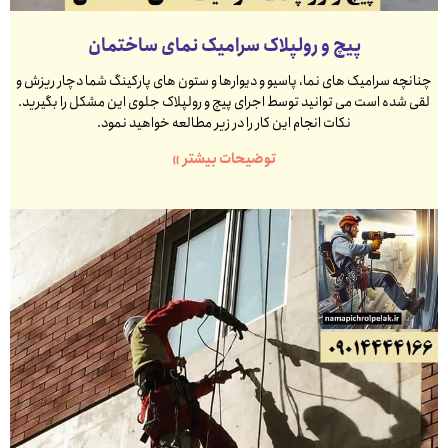
پیچ و رولپلاک سرامیک نمای ساختمان
چنانچه سرامیک های نما، پاسیو و دیوارها و ستون های پارکینگ شما دچار ریزش و
لقی شده است می توانید توسط اجرای پیچ و رولپلاک جلوی این مشکل را بگیرید.
نکات انجام این کار را در زیر مطالعه خواهید نمود.
توضیحات بیشتر »