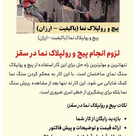
پیچ و رولپلاک نما (باکیفیت – ارزان)
لزوم انجام پیچ و رولپلاک نما در
سقز
تنهاترین و موثرترین راه حل برای این کار استفاده از پیچ و رولپلاک
سنگ نمای ساختمان است. با این کار به محکم کردن سنگ نما
کمک شایانی می شود. این کار نه تنها بعد از مشاهده ریزش سنگ
نما بلکه برای پیشگیری از خطر، امری ضروری است.
نکات پیچ و رولپلاک نما در سقز:
بازدید رایگان از کار شما
ارائه قیمت و توضیحات و پیش فاکتور