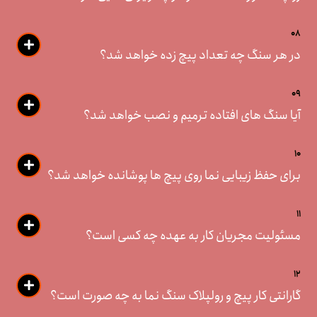
08
در هر سنگ چه تعداد پیچ زده خواهد شد؟
09
آیا سنگ های افتاده ترمیم و نصب خواهد شد؟
10
برای حفظ زیبایی نما روی پیچ ها پوشانده خواهد شد؟
11
مسئولیت مجریان کار به عهده چه کسی است؟
12
گارانتی کار پیچ و رولپلاک سنگ نما به چه صورت است؟