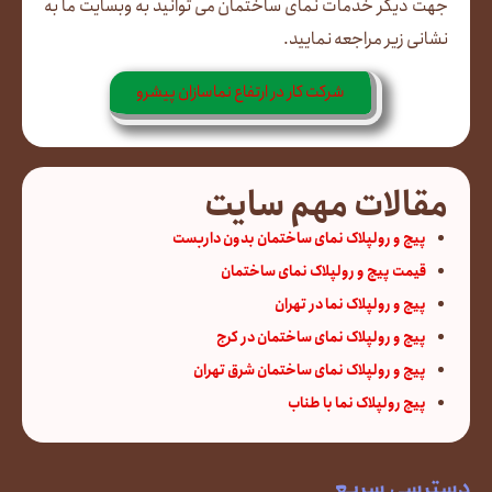
جهت دیگر خدمات نمای ساختمان می توانید به وبسایت ما به
نشانی زیر مراجعه نمایید.
شرکت کار در ارتفاع نماسازان پیشرو
مقالات مهم سایت
پیچ و رولپلاک نمای ساختمان بدون داربست
قیمت پیچ و رولپلاک نمای ساختمان
پیچ و رولپلاک نما در تهران
پیچ و رولپلاک نمای ساختمان در کرج
پیچ و رولپلاک نمای ساختمان شرق تهران
پیچ رولپلاک نما با طناب
دسترسی سریع