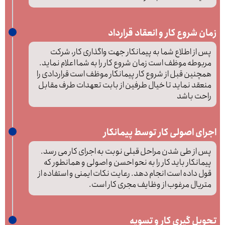
زمان شروع کار و انعقاد قرارداد
پس از اطلاع شما به پیمانکار جهت واگذاری کار، شرکت
مربوطه موظف است زمان شروع کار را به شما اعلام نماید.
همچنین قبل از شروع کار پیمانکار موظف است قراردادی را
منعقد نماید تا خیال طرفین از بابت تعهدات طرف مقابل
راحت باشد
اجرای اصولی کار توسط پیمانکار
پس از طی شدن مراحل قبلی نوبت به اجرای کار می رسد.
پیمانکار باید کار را به نحو احسن و اصولی و همانطور که
قول داده است انجام دهد. رعایت نکات ایمنی و استفاده از
متریال مرغوب از وظایف مجری کار است.
تحویل گیری کار و تسویه