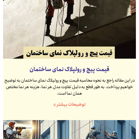
قیمت پیچ و رولپلاک نمای ساختمان
در این مقاله راجع به نحوه محاسبه قیمت پیچ و رولپلاک نمای ساختمان به توضیح
خواهیم پرداخت. به طور قطع به دلیل تفاوت مدل هر نما، هزینه هر نما مختص
همان نما است.
توضیحات بیشتر »