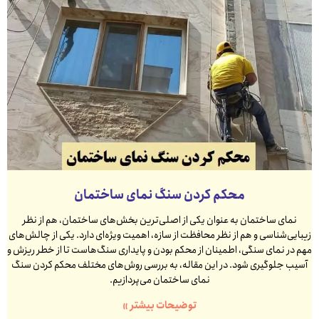
محکم کردن سنگ نمای ساختمان
نمای ساختمان به عنوان یکی از اصلی‌ترین بخش‌های ساختمان، هم از نظر
زیبایی‌شناسی و هم از نظر محافظت از سازه، اهمیت ویژه‌ای دارد. یکی از چالش‌های
مهم در نمای سنگی، اطمینان از محکم بودن و پایداری سنگ‌هاست تا از خطر ریزش و
آسیب جلوگیری شود. در این مقاله، به بررسی روش‌های مختلف محکم کردن سنگ
نمای ساختمان می‌پردازیم.
توضیحات بیشتر »