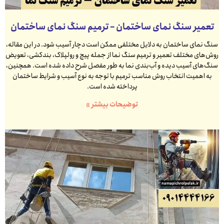
تعمیر سنگ نمای ساختمان – ترمیم سنگ نمای ساختمان
سنگ نمای ساختمان به دلایل مختلفی ممکن است دچار آسیب شود. در این مقاله،
روش‌های مختلف تعمیر و ترمیم سنگ نما از جمله پیچ و رولپلاک، بندکشی، تعویض
سنگ‌های آسیب دیده و آب‌بندی نما به طور مفصل شرح داده شده است. همچنین،
به اهمیت انتخاب روش مناسب ترمیم با توجه به نوع آسیب و شرایط ساختمان
پرداخته شده است.
توضیحات بیشتر »