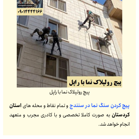
پیچ رولپلاک نما با راپل
پیچ کردن سنگ نما در سنندج
و تمام نقاط و محله های
استان
کردستان
به صورت کاملا تخصصی و با کادری مجرب و متعهد
انجام خواهد شد.