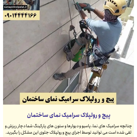
پیچ و رولپلاک سرامیک نمای ساختمان
چنانچه سرامیک های نما، پاسیو و دیوارها و ستون های پارکینگ شما دچار ریزش و
لقی شده است می توانید توسط اجرای پیچ و رولپلاک جلوی این مشکل را بگیرید.