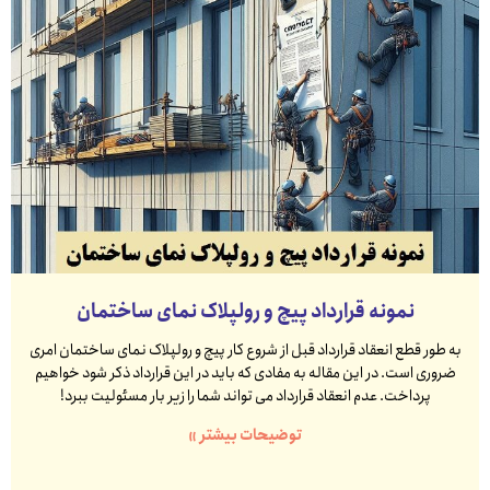
نمونه قرارداد پیچ و رولپلاک نمای ساختمان
به طور قطع انعقاد قرارداد قبل از شروع کار پیچ و رولپلاک نمای ساختمان امری
ضروری است. در این مقاله به مفادی که باید در این قرارداد ذکر شود خواهیم
پرداخت. عدم انعقاد قرارداد می تواند شما را زیر بار مسئولیت ببرد!
توضیحات بیشتر »