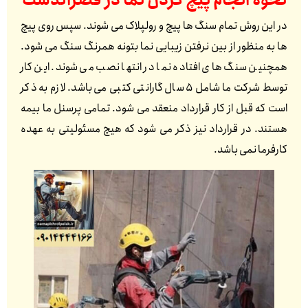
نحوه انجام پیچ کردن نما در
قصرالدشت
در این روش تمام سنگ ها پیچ و رولپلاک می شوند. سپس روی پیچ
ها به منظور از بین نرفتن زیبایی نما بتونه همرنگ سنگ می شود.
همچنین سنگ های افتاده نما در انتها نصب می شوند. این کار
توسط شرکت ما شامل 5 سال گارانتی کتبی می باشد. لازم به ذکر
است که قبل از کار قرارداد منعقد می شود. تمامی پرسنل ما بیمه
هستند. در قرارداد نیز ذکر می شود که هیچ مسئولیتی به عهده
کارفرما نمی باشد.