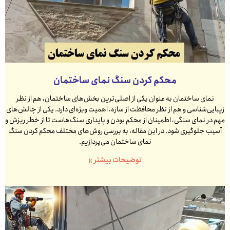
محکم کردن سنگ نمای ساختمان
نمای ساختمان به عنوان یکی از اصلی‌ترین بخش‌های ساختمان، هم از نظر
زیبایی‌شناسی و هم از نظر محافظت از سازه، اهمیت ویژه‌ای دارد. یکی از چالش‌های
مهم در نمای سنگی، اطمینان از محکم بودن و پایداری سنگ‌هاست تا از خطر ریزش و
آسیب جلوگیری شود. در این مقاله، به بررسی روش‌های مختلف محکم کردن سنگ
نمای ساختمان می‌پردازیم.
توضیحات بیشتر »