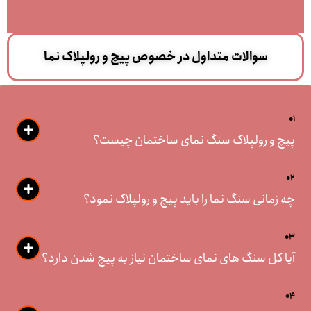
سوالات متداول در خصوص پیچ و رولپلاک نما
01
پیچ و رولپلاک سنگ نمای ساختمان چیست؟
02
چه زمانی سنگ نما را باید پیچ و رولپلاک نمود؟
03
آیا کل سنگ های نمای ساختمان نیاز به پیچ شدن دارد؟
04