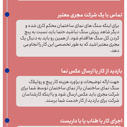
تماس با یک شرکت مجری معتبر
برای اینکه سنگ های نمای ساختمان محکم کاری شده و
دیگر شاهد ریزش سنگ نباشید حتما باید نسبت به پبچ
کردن کل سنگ ها اقدام شود. از همین رو باید به دنبال یک
مجری معتبر اشید که به طور تخصصی این کار را انجام می
دهد.
بازدید از کار یا ارسال عکس نما
جهت ارائه توضیحات و براورد هزینه کار پیچ و رولپلاک
سنگ نمای ساختمان یا از نمای ساختمان توسط شما برای
شرکت مجری باید عکس ارسال شود و یا اینکه کارشناسان
شرکت برای بازدید از کار خدمت شما برسند.
اجرای کار با طناب یا با داربست