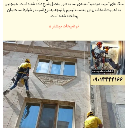
سنگ‌های آسیب دیده و آب‌بندی نما به طور مفصل شرح داده شده است. همچنین،
به اهمیت انتخاب روش مناسب ترمیم با توجه به نوع آسیب و شرایط ساختمان
پرداخته شده است.
توضیحات بیشتر »