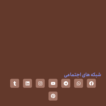
شبکه های اجتماعی