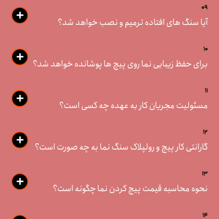
09
آیا سنگ های افتاده ترمیم و نصب خواهد شد؟
10
برای حفظ زیبایی نما روی پیچ ها پوشانده خواهد شد؟
11
مسئولیت مجریان کار به عهده چه کسی است؟
12
گارانتی کار پیچ و رولپلاک سنگ نما به چه صورت است؟
13
نحوه محاسبه قیمت پیچ کردن نما چگونه است؟
14