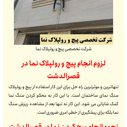
شرکت تخصصی پیچ و رولپلاک نما
لزوم انجام پیچ و رولپلاک نما در
قصرالدشت
تنهاترین و موثرترین راه حل برای این کار استفاده از پیچ و رولپلاک
سنگ نمای ساختمان است. با این کار به محکم کردن سنگ نما
کمک شایانی می شود. این کار نه تنها بعد از مشاهده ریزش سنگ
نما بلکه برای پیشگیری از خطر، امری ضروری است.