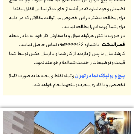
تضمینی وجود ندارد که در آینده از جای دیگر نما این اتفاق نیفتد!
برای مطالعه بیشتر در این خصوص می توانید مقالاتی که در ادامه
برای شما آورده ایم را مطالعه نمایید.
در صورت داشتن هرگونه سوال و یا سفارش کار خود به ما در محله
قصرالدشت
با شماره 09014444166 تماس حاصل نمایید.
کارشناسان ما پس از بازدید از کار شما و یا ارسال عکس توسط شما
قیمت و توضیحات را خدمت شما اعلام خواهند نمود.
پیچ و رولپلاک نما در تهران
و تمام نقاط و محله ها به صورت کاملا
تخصصی و با کادری مجرب و متعهد انجام خواهد شد.