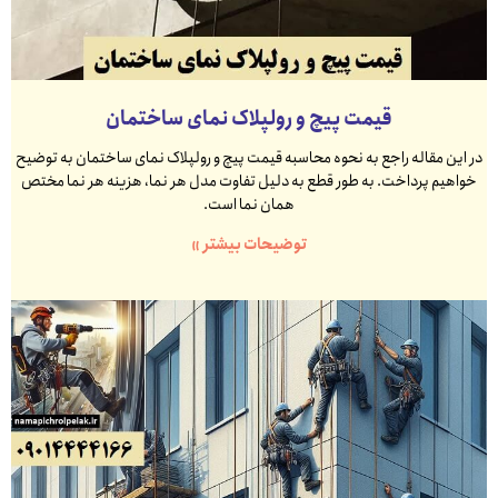
قیمت پیچ و رولپلاک نمای ساختمان
در این مقاله راجع به نحوه محاسبه قیمت پیچ و رولپلاک نمای ساختمان به توضیح
خواهیم پرداخت. به طور قطع به دلیل تفاوت مدل هر نما، هزینه هر نما مختص
همان نما است.
توضیحات بیشتر »