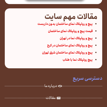
مقالات مهم سایت
پیچ و رولپلاک نمای ساختمان بدون داربست
قیمت پیچ و رولپلاک نمای ساختمان
پیچ و رولپلاک نما در تهران
پیچ و رولپلاک نمای ساختمان در کرج
پیچ و رولپلاک نمای ساختمان شرق تهران
پیچ رولپلاک نما با طناب
دسترسی سریع
درباره ما
مقالات