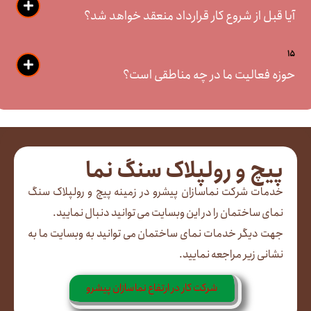
آیا قبل از شروع کار قرارداد منعقد خواهد شد؟
15
حوزه فعالیت ما در چه مناطقی است؟
پیچ و رولپلاک سنگ نما
خدمات شرکت نماسازان پیشرو در زمینه پیچ و رولپلاک سنگ
نمای ساختمان را در این وبسایت می توانید دنبال نمایید.
جهت دیگر خدمات نمای ساختمان می توانید به وبسایت ما به
نشانی زیر مراجعه نمایید.
شرکت کار در ارتفاع نماسازان پیشرو