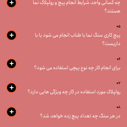
چه کسانی واجد شرایط انجام پیچ و رولپلاک نما
هستند؟
05
پیچ کاری سنگ نما با طناب انجام می شود یا با
داربست؟
06
برای انجام کار چه نوع پیچی استفاده می شود؟
07
رولپلاک مورد استفاده در کار چه ویژگی هایی دارد؟
08
در هر سنگ چه تعداد پیچ زده خواهد شد؟