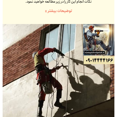
نکات انجام این کار را در زیر مطالعه خواهید نمود.
توضیحات بیشتر »