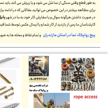
به طور قطع وقتی سنگی از نما شل می شود و یا ریزش می کند باید نسبت
برای مطالعه بیشتر در این خصوص می توانید مقالاتی که در ادامه برای 
در صورت داشتن هرگونه سوال و یا سفارش کار خود به ما در شهر
بابل
کارشناسان ما پس از بازدید از کار شما و یا ارسال عکس توسط شما ق
پیچ رولپلاک نما در استان مازندران
و تمام نقاط و محله ها به صو