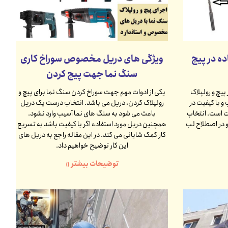
ه در پیچ
ویژگی های دریل مخصوص سوراخ کاری
سنگ نما جهت پیچ کردن
 پیچ و رولپلاک
یکی از ادوات مهم جهت سوراخ کردن سنگ نما برای پیچ و
و با کیفیت در
رولپلاک کردن، دریل می باشد. انتخاب درست یک دریل
ت است. انتخاب
باعث می شود به سنگ های نما آسیب وارد نشود.
 در اصطلاح لب
همچنین دریل مورد استفاده اگر با کیفیت باشد به تسریع
کار کمک شایانی می کند. در این مقاله راجع به دریل های
این کار توضیح خواهیم داد.
توضیحات بیشتر »