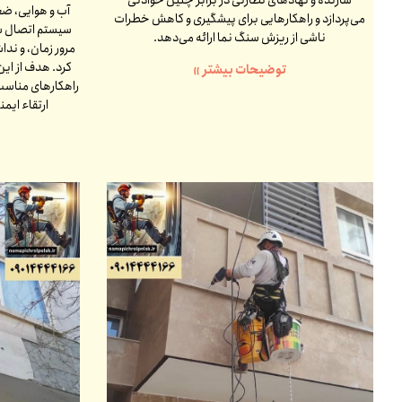
آب و هوایی، ض
می‌پردازد و راهکارهایی برای پیشگیری و کاهش خطرات
سیستم اتصال سن
ناشی از ریزش سنگ نما ارائه می‌دهد.
مرور زمان، و ندا
کرد. هدف از این
توضیحات بیشتر »
راهکارهای مناسب 
ارتقاء ایم