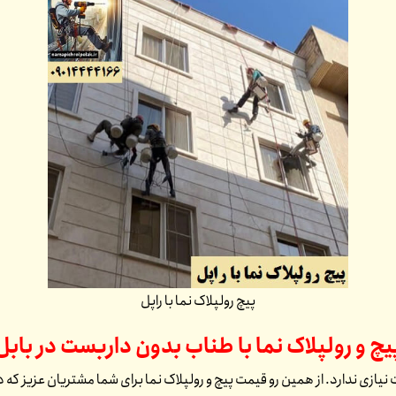
پیچ رولپلاک نما با راپل
یچ و رولپلاک نما با طناب بدون داربست در
بابل
 نیازی ندارد. از همین رو قیمت پیچ و رولپلاک نما برای شما مشتریان عزیز که 