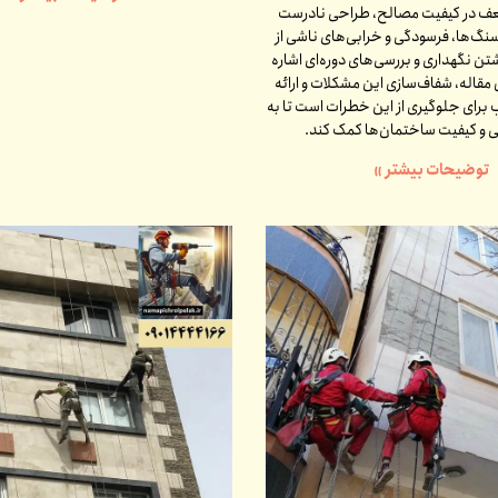
عف در کیفیت مصالح، طراحی نادرست
گ‌ها، فرسودگی و خرابی‌های ناشی از
شتن نگهداری و بررسی‌های دوره‌ای اشاره
 مقاله، شفاف‌سازی این مشکلات و ارائه
برای جلوگیری از این خطرات است تا به
نی و کیفیت ساختمان‌ها کمک کند.
توضیحات بیشتر »