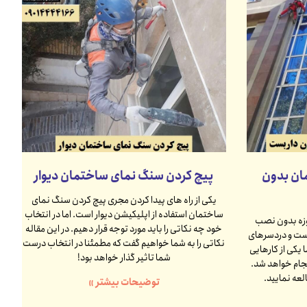
مان بدون
پیچ کردن سنگ نمای ساختمان دیوار
یکی از راه های پیدا کردن مجری پیچ کردن سنگ نمای
ساختمان استفاده از اپلیکیشن دیوار است. اما در انتخاب
مروزه بدون نصب
خود چه نکاتی را باید مورد توجه قرار دهیم. در این مقاله
بست و دردسرهای
نکاتی را به شما خواهیم گفت که مطمئنا در انتخاب درست
 یکی از کارهایی
شما تاثیر گذار خواهد بود!
جام خواهد شد.
لعه نمایید.
توضیحات بیشتر »