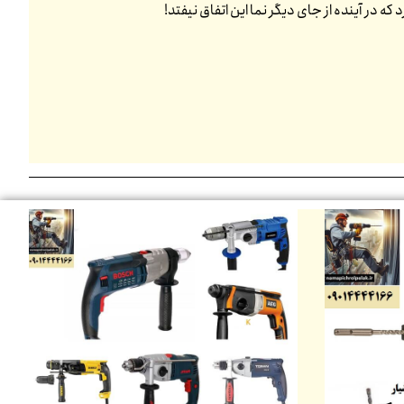
 در آینده از جای دیگر نما این اتفاق نیفتد!