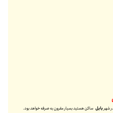
در شهر
بابل
ساکن هستید بسیار مقرون به صرفه خواهد بود.