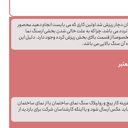
ان دچار ریزش شد اولین کاری که می بایست انجام دهید محصور
 تردد می باشد، چرا که به علت خالی شدن بخشی ازسنگ نما
صوصا از قسمت بالای بخش ریزش کرده وجود دارد. دلیل این
آن سنگ بالایی می باشد.
تبر
زینه کار پیچ و رولپلاک سنگ نمای ساختمان یا از نمای ساختمان
د عکس ارسال شود و یا اینکه کارشناسان شرکت برای بازدید از