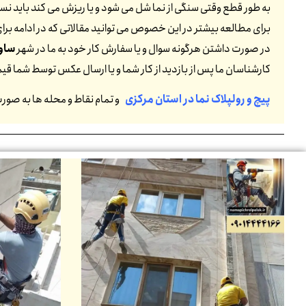
به طور قطع وقتی سنگی از نما شل می شود و یا ریزش می کند باید نسبت
برای مطالعه بیشتر در این خصوص می توانید مقالاتی که در ادامه برای 
در صورت داشتن هرگونه سوال و یا سفارش کار خود به ما در شهر
ساو
کارشناسان ما پس از بازدید از کار شما و یا ارسال عکس توسط شما ق
پیچ و رولپلاک نما در استان مرکزی
و تمام نقاط و محله ها به صور