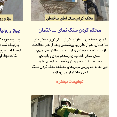
محکم کردن سنگ نمای ساختمان
پیچ و رولپ
نمای ساختمان به عنوان یکی از اصلی‌ترین بخش‌های
چنانچه سرامیک 
ساختمان، هم از نظر زیبایی‌شناسی و هم از نظر محافظت
پارکینگ شما د
از سازه، اهمیت ویژه‌ای دارد. یکی از چالش‌های مهم در
توسط اجرای پیچ
نمای سنگی، اطمینان از محکم بودن و پایداری
نکات انجام ای
سنگ‌هاست تا از خطر ریزش و آسیب جلوگیری شود. در
این مقاله، به بررسی روش‌های مختلف محکم کردن سنگ
نمای ساختمان می‌پردازیم.
توضیحات بیشتر »