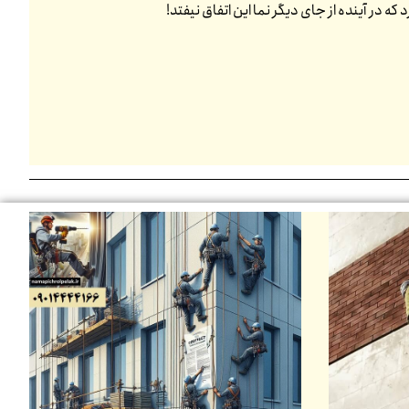
 در آینده از جای دیگر نما این اتفاق نیفتد!