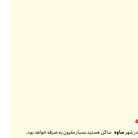
 در شهر
ساوه
ساکن هستید بسیار مقرون به صرفه خواهد بود.