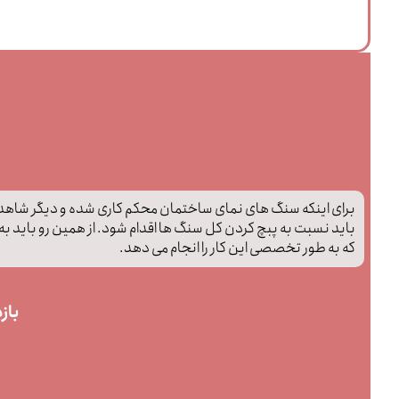
برای اینکه سنگ های نمای ساختمان محکم کاری شده و دیگر شاه
باید نسبت به پبچ کردن کل سنگ ها اقدام شود. از همین رو باید ب
که به طور تخصصی این کار را انجام می دهد.
باز