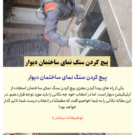
پیچ کردن سنگ نمای ساختمان دیوار
یکی از راه های پیدا کردن مجری پیچ کردن سنگ نمای ساختمان استفاده از
اپلیکیشن دیوار است. اما در انتخاب خود چه نکاتی را باید مورد توجه قرار دهیم. در
این مقاله نکاتی را به شما خواهیم گفت که مطمئنا در انتخاب درست شما تاثیر گذار
خواهد بود!
توضیحات بیشتر »