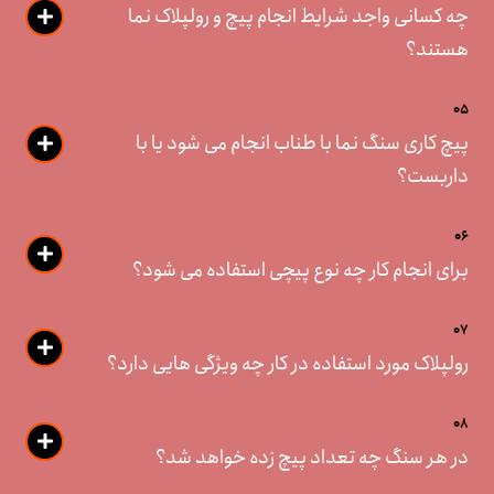
چه کسانی واجد شرایط انجام پیچ و رولپلاک نما
هستند؟
05
پیچ کاری سنگ نما با طناب انجام می شود یا با
داربست؟
06
برای انجام کار چه نوع پیچی استفاده می شود؟
07
رولپلاک مورد استفاده در کار چه ویژگی هایی دارد؟
08
در هر سنگ چه تعداد پیچ زده خواهد شد؟