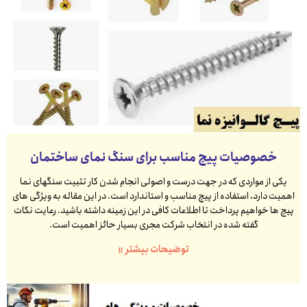
خصوصیات پیچ مناسب برای سنگ نمای ساختمان
یکی از مواردی که در جهت درست و اصولی انجام شدن کار تثبیت سنگهای نما
اهمیت دارد، استفاده از پیچ مناسب و استاندارد است. در این مقاله به ویژگی های
پیچ ها خواهیم پرداخت تا اطلاعات کافی در این زمینه داشته باشید. رعایت نکات
گفته شده در انتخاب شرکت مجری بسیار حائز اهمیت است.
توضیحات بیشتر »