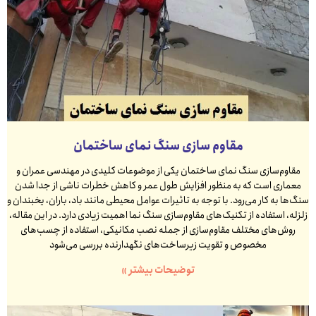
مقاوم سازی سنگ نمای ساختمان
مقاوم‌سازی سنگ نمای ساختمان یکی از موضوعات کلیدی در مهندسی عمران و
معماری است که به منظور افزایش طول عمر و کاهش خطرات ناشی از جدا شدن
سنگ‌ها به کار می‌رود. با توجه به تاثیرات عوامل محیطی مانند باد، باران، یخبندان و
زلزله، استفاده از تکنیک‌های مقاوم‌سازی سنگ نما اهمیت زیادی دارد. در این مقاله،
روش‌های مختلف مقاوم‌سازی از جمله نصب مکانیکی، استفاده از چسب‌های
مخصوص و تقویت زیرساخت‌های نگهدارنده بررسی می‌شود
توضیحات بیشتر »