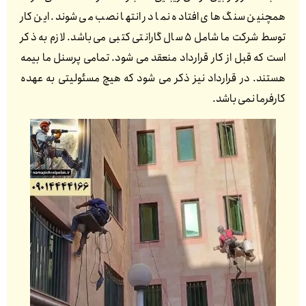
همچنین سنگ های افتاده نما در انتها نصب می شوند. این کار
توسط شرکت ما شامل 5 سال گارانتی کتبی می باشد. لازم به ذکر
است که قبل از کار قرارداد منعقد می شود. تمامی پرسنل ما بیمه
هستند. در قرارداد نیز ذکر می شود که هیچ مسئولیتی به عهده
کارفرما نمی باشد.