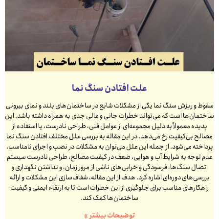
علت افتادن سنگ نما
سقوط و ریزش سنگ نما یکی از مشکلات شایع در ساختمان‌های بلند و نمای بیرونی
ساختمان‌ها است که می‌تواند خطرات جانی و مالی جدی به همراه داشته باشد. این
پدیده معمولاً به دلیل مجموعه‌ای از عوامل فنی، طراحی نادرست، یا استفاده از
مصالح بی‌کیفیت رخ می‌دهد. در این مقاله به بررسی علل مختلف افتادن سنگ نما
پرداخته می‌شود. از جمله این علل می‌توان به مشکلات در نصب و اجرای نامناسب،
عدم توجه به شرایط آب و هوایی، ضعف در کیفیت مصالح، طراحی نادرست سیستم
اتصال سنگ‌ها، فرسودگی و خرابی‌های ناشی از مرور زمان، و نداشتن نگهداری و
بررسی‌های دوره‌ای اشاره کرد. هدف از این مقاله، شفاف‌سازی این مشکلات و ارائه
راهکارهای مناسب برای جلوگیری از این خطرات است تا به ارتقاء ایمنی و کیفیت
ساختمان‌ها کمک کند.
توضیحات بیشتر »