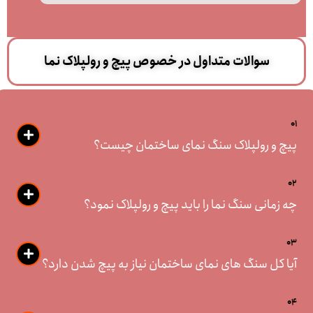
سوالات متداول در خصوص پیچ و رولپلاک نما
01
پیچ و رولپلاک سنگ نمای ساختمان چیست؟
02
چه زمانی سنگ نما را باید پیچ و رولپلاک نمود؟
03
آیا کل سنگ های نمای ساختمان نیاز به پیچ شدن دارد؟
04