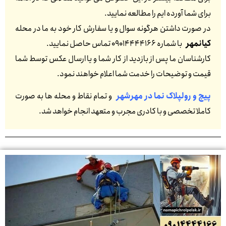
برای شما آورده ایم را مطالعه نمایید.
در صورت داشتن هرگونه سوال و یا سفارش کار خود به ما در محله
کیانمهر
با شماره 09014444166 تماس حاصل نمایید.
کارشناسان ما پس از بازدید از کار شما و یا ارسال عکس توسط شما
قیمت و توضیحات را خدمت شما اعلام خواهند نمود.
پیچ و رولپلاک نما در مهرشهر
و تمام نقاط و محله ها به صورت
کاملا تخصصی و با کادری مجرب و متعهد انجام خواهد شد.