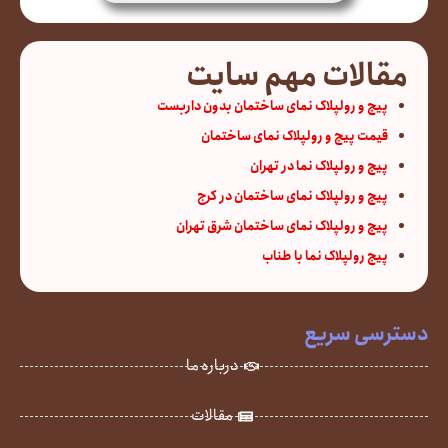
مقالات مهم سایت
پیچ و رولپلاک نمای ساختمان بدون داربست
قیمت پیچ و رولپلاک نمای ساختمان
پیچ و رولپلاک نما در تهران
پیچ و رولپلاک نمای ساختمان در کرج
پیچ و رولپلاک نمای ساختمان شرق تهران
پیچ رولپلاک نما با طناب
دسترسی سریع
درباره ما
مقالات