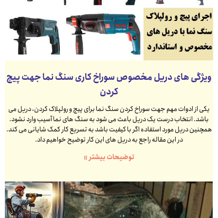
ویژگی های دریل مخصوص سوراخ کاری سنگ نما جهت پیچ
کردن
یکی از ادوات مهم جهت سوراخ کردن سنگ نما برای پیچ و رولپلاک کردن، دریل می
باشد. انتخاب درست یک دریل باعث می شود به سنگ های نما آسیب وارد نشود.
همچنین دریل مورد استفاده اگر با کیفیت باشد به تسریع کار کمک شایانی می کند.
در این مقاله راجع به دریل های این کار توضیح خواهیم داد.
توضیحات بیشتر »