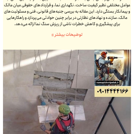
عوامل مختلفی نظیر کیفیت ساخت، نگهداری نما، و قراردادهای حقوقی میان مالک
و پیمانکار بستگی دارد. این مقاله به بررسی جنبه‌های قانونی، فنی و مسئولیت‌های
مالک، سازنده و نهادهای نظارتی در برابر چنین حوادثی می‌پردازد و راهکارهایی
برای پیشگیری و کاهش خطرات ناشی از ریزش سنگ نما ارائه می‌دهد.
توضیحات بیشتر »