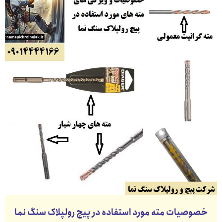
خصوصیات مته مورد استفاده در پیچ رولپلاک سنگ نما