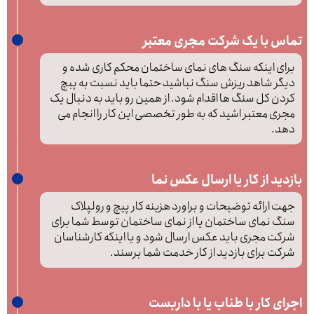
تماس با یک شرکت مجری معتبر
برای اینکه سنگ های نمای ساختمان محکم کاری شده و
دیگر شاهد ریزش سنگ نباشید حتما باید نسبت به پبچ
کردن کل سنگ ها اقدام شود. از همین رو باید به دنبال یک
مجری معتبر اشید که به طور تخصصی این کار را انجام می
دهد.
بازدید از کار یا ارسال عکس نما
جهت ارائه توضیحات و براورد هزینه کار پیچ و رولپلاک
سنگ نمای ساختمان یا از نمای ساختمان توسط شما برای
شرکت مجری باید عکس ارسال شود و یا اینکه کارشناسان
شرکت برای بازدید از کار خدمت شما برسند.
اجرای کار با طناب یا با داربست