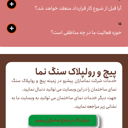
آیا قبل از شروع کار قرارداد منعقد خواهد شد؟
15
حوزه فعالیت ما در چه مناطقی است؟
پیچ و رولپلاک سنگ نما
خدمات شرکت نماسازان پیشرو در زمینه پیچ و رولپلاک سنگ
نمای ساختمان را در این وبسایت می توانید دنبال نمایید.
جهت دیگر خدمات نمای ساختمان می توانید به وبسایت ما به
نشانی زیر مراجعه نمایید.
شرکت کار در ارتفاع نماسازان پیشرو