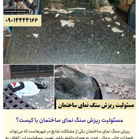
مسئولیت ریزش سنگ نمای ساختمان با کیست؟
ریزش سنگ نمای ساختمان یکی از مشکلات شایع در شهرهاست که می‌تواند
خسارات جانی و مالی جدی به همراه داشته باشد. تعیین مسئولیت این اتفاق، به