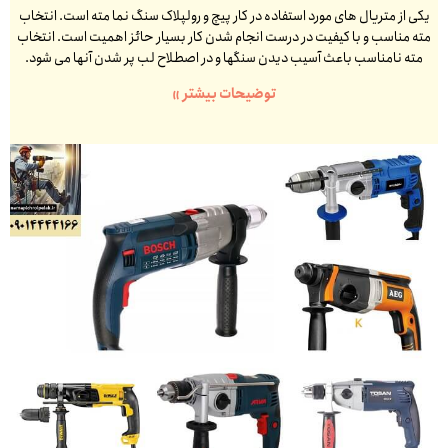
یکی از متریال های مورد استفاده در کار پیچ و رولپلاک سنگ نما مته است. انتخاب
مته مناسب و با کیفیت در درست انجام شدن کار بسیار حائز اهمیت است. انتخاب
مته نامناسب باعث آسیب دیدن سنگها و در اصطلاح لب پر شدن آنها می شود.
توضیحات بیشتر »