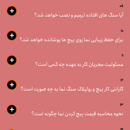
09
آیا سنگ های افتاده ترمیم و نصب خواهد شد؟
10
برای حفظ زیبایی نما روی پیچ ها پوشانده خواهد شد؟
11
مسئولیت مجریان کار به عهده چه کسی است؟
12
گارانتی کار پیچ و رولپلاک سنگ نما به چه صورت است؟
13
نحوه محاسبه قیمت پیچ کردن نما چگونه است؟
14