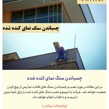
چسباندن سنگ نمای کنده شده
در این مقاله در مورد نصب و چسباندن سنگ های افتاده نما پس از پیچ کردن
صحبت خواهد شد. شرکت ما ترمیم و نصب سنگ های کنده شده را برای شما بدون
داربست و با طناب انجام خواهد داد.
توضیحات بیشتر »