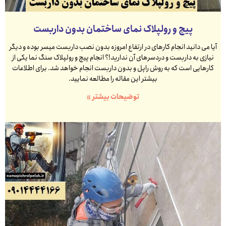
پیچ و رولپلاک نمای ساختمان بدون داربست
آیا می دانید انجام کارهای در ارتفاع امروزه بدون نصب داربست میسر بوده و دیگر
نیازی به داربست و دردسرهای آن ندارید!؟ انجام پیچ و رولپلاک سنگ نما یکی از
کارهایی است که به روش راپل و بدون داربست انجام خواهد شد. برای اطلاعات
بیشتر این مقاله را مطالعه نمایید.
توضیحات بیشتر »