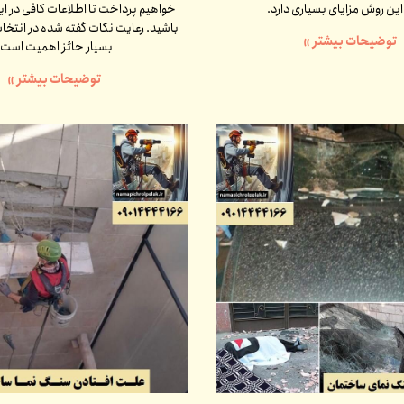
ین روش مزایای بسیاری دارد.
خواهیم پرداخت تا اطلاعات کافی در ای
باشید. رعایت نکات گفته شده در انتخ
توضیحات بیشتر »
بسیار حائز اهمیت است.
توضیحات بیشتر »