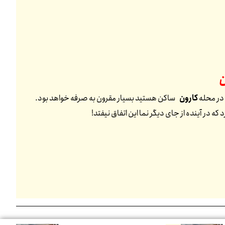
ن
 در محله
کارون
ساکن هستید بسیار مقرون به صرفه خواهد بود.
 در آینده از جای دیگر نما این اتفاق نیفتد!