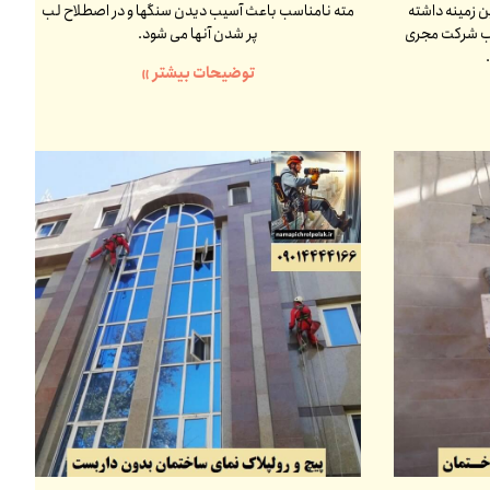
ن زمینه داشته
مته نامناسب باعث آسیب دیدن سنگها و در اصطلاح لب
اب شرکت مجری
پر شدن آنها می شود.
توضیحات بیشتر »