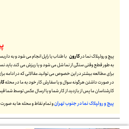
پی
پیچ و رولپلاک نما در
کارون
با طناب یا راپل انجام می شود و به داربس
به طور قطع وقتی سنگی از نما شل می شود و یا ریزش می کند باید نسبت
برای مطالعه بیشتر در این خصوص می توانید مقالاتی که در ادامه برای 
در صورت داشتن هرگونه سوال و یا سفارش کار خود به ما در محله
کار
کارشناسان ما پس از بازدید از کار شما و یا ارسال عکس توسط شما ق
پیچ و رولپلاک نما در جنوب تهران
و تمام نقاط و محله ها به صورت