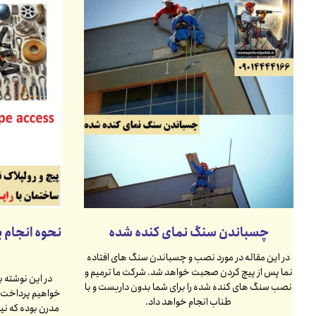
چسباندن سنگ نمای کنده شده
نحوه انجام پی
در این مقاله در مورد نصب و چسباندن سنگ های افتاده
نما پس از پیچ کردن صحبت خواهد شد. شرکت ما ترمیم و
در این نوشته به
نصب سنگ های کنده شده را برای شما بدون داربست و با
خواهیم پرداخت. ر
طناب انجام خواهد داد.
مدرن بوده که نیا