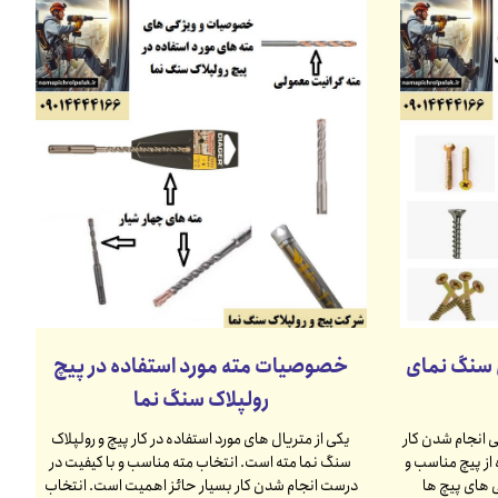
سنگ نمای
خصوصیات مته مورد استفاده در پیچ
رولپلاک سنگ نما
 انجام شدن کار
یکی از متریال های مورد استفاده در کار پیچ و رولپلاک
از پیچ مناسب و
سنگ نما مته است. انتخاب مته مناسب و با کیفیت در
ی های پیچ ها
درست انجام شدن کار بسیار حائز اهمیت است. انتخاب