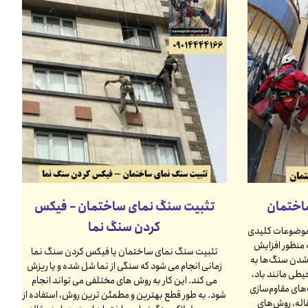
اختمان
تثبیت سنگ نمای ساختمان – فیکس
کردن سنگ نما
 موضوعات کلیدی
 منظور افزایش
تثبیت سنگ نمای ساختمان یا فیکس کردن سنگ نما
شدن سنگ‌ها به
زمانی انجام می شود که سنگی از نما شل شده و یا ریزش
حیطی مانند باد،
می کند. این کار به روش های مختلفی می تواند انجام
ک‌های مقاوم‌سازی
شود. به طور قطع بهترین و مطمئن ترین روش، استفاده از
اله، روش‌های