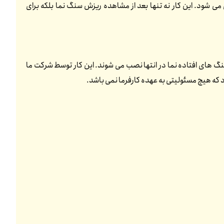
می شود. این کار نه تنها بعد از مشاهده ریزش سنگ نما بلکه برای
گ های افتاده نما در انتها نصب می شوند. این کار توسط شرکت ما