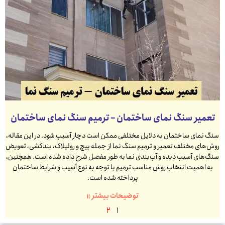
تعمیر سنگ نمای ساختمان – ترمیم سنگ نمای ساختمان
سنگ نمای ساختمان به دلایل مختلفی ممکن است دچار آسیب شود. در این مقاله،
روش‌های مختلف تعمیر و ترمیم سنگ نما از جمله پیچ و رولپلاک، بندکشی، تعویض
سنگ‌های آسیب دیده و آب‌بندی نما به طور مفصل شرح داده شده است. همچنین،
به اهمیت انتخاب روش مناسب ترمیم با توجه به نوع آسیب و شرایط ساختمان
پرداخته شده است.
توضیحات بیشتر »
2
1