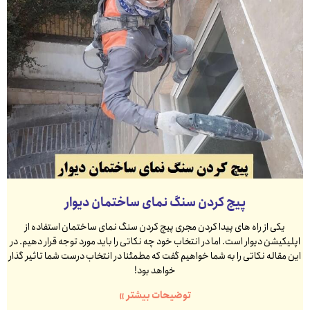
پیچ کردن سنگ نمای ساختمان دیوار
یکی از راه های پیدا کردن مجری پیچ کردن سنگ نمای ساختمان استفاده از
اپلیکیشن دیوار است. اما در انتخاب خود چه نکاتی را باید مورد توجه قرار دهیم. در
این مقاله نکاتی را به شما خواهیم گفت که مطمئنا در انتخاب درست شما تاثیر گذار
خواهد بود!
توضیحات بیشتر »