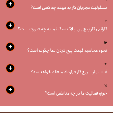
مسئولیت مجریان کار به عهده چه کسی است؟
12
گارانتی کار پیچ و رولپلاک سنگ نما به چه صورت است؟
13
نحوه محاسبه قیمت پیچ کردن نما چگونه است؟
14
آیا قبل از شروع کار قرارداد منعقد خواهد شد؟
15
حوزه فعالیت ما در چه مناطقی است؟