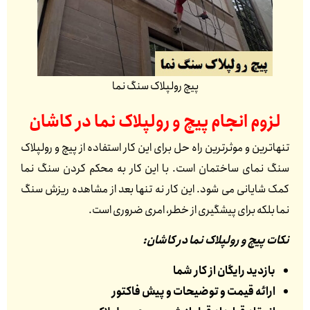
پیچ رولپلاک سنگ نما
لزوم انجام پیچ و رولپلاک نما در
کاشان
تنهاترین و موثرترین راه حل برای این کار استفاده از پیچ و رولپلاک
سنگ نمای ساختمان است. با این کار به محکم کردن سنگ نما
کمک شایانی می شود. این کار نه تنها بعد از مشاهده ریزش سنگ
نما بلکه برای پیشگیری از خطر، امری ضروری است.
نکات پیچ و رولپلاک نما در کاشان:
بازدید رایگان از کار شما
ارائه قیمت و توضیحات و پیش فاکتور