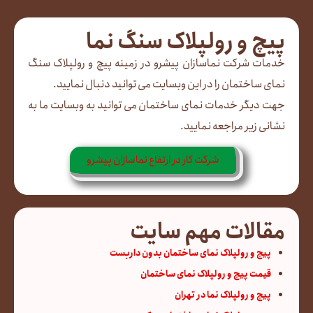
پیچ و رولپلاک سنگ نما
خدمات شرکت نماسازان پیشرو در زمینه پیچ و رولپلاک سنگ
نمای ساختمان را در این وبسایت می توانید دنبال نمایید.
جهت دیگر خدمات نمای ساختمان می توانید به وبسایت ما به
نشانی زیر مراجعه نمایید.
شرکت کار در ارتفاع نماسازان پیشرو
مقالات مهم سایت
پیچ و رولپلاک نمای ساختمان بدون داربست
قیمت پیچ و رولپلاک نمای ساختمان
پیچ و رولپلاک نما در تهران