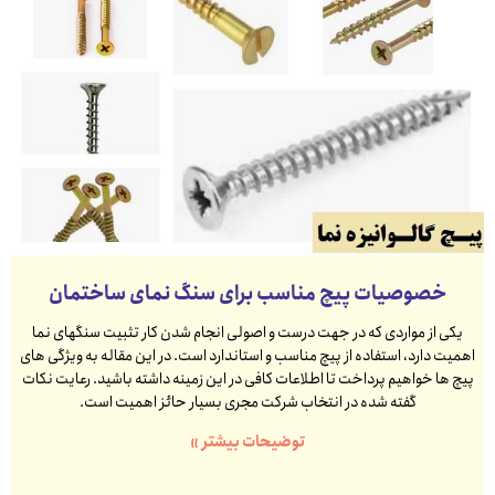
خصوصیات پیچ مناسب برای سنگ نمای ساختمان
یکی از مواردی که در جهت درست و اصولی انجام شدن کار تثبیت سنگهای نما
اهمیت دارد، استفاده از پیچ مناسب و استاندارد است. در این مقاله به ویژگی های
پیچ ها خواهیم پرداخت تا اطلاعات کافی در این زمینه داشته باشید. رعایت نکات
گفته شده در انتخاب شرکت مجری بسیار حائز اهمیت است.
توضیحات بیشتر »