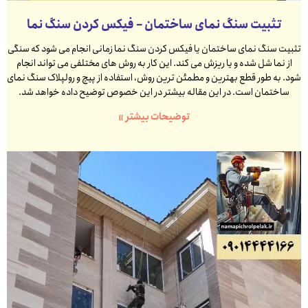
تثبیت سنگ نمای ساختمان – فیکس کردن سنگ نما
تثبیت سنگ نمای ساختمان یا فیکس کردن سنگ نما زمانی انجام می شود که سنگی
از نما شل شده و یا ریزش می کند. این کار به روش های مختلفی می تواند انجام
شود. به طور قطع بهترین و مطمئن ترین روش، استفاده از پیچ و رولپلاک سنگ نمای
ساختمان است. در این مقاله بیشتر در این خصوص توضیح داده خواهد شد.
توضیحات بیشتر »