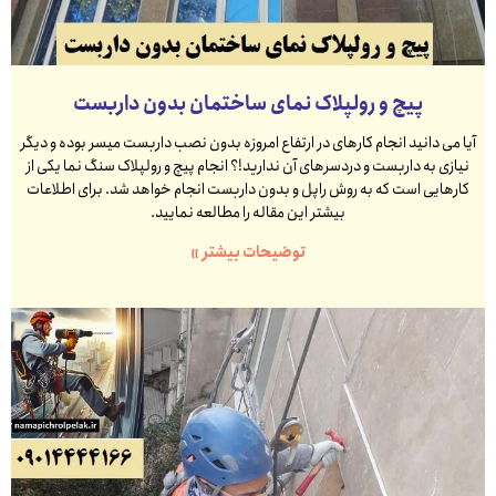
پیچ و رولپلاک نمای ساختمان بدون داربست
آیا می دانید انجام کارهای در ارتفاع امروزه بدون نصب داربست میسر بوده و دیگر
نیازی به داربست و دردسرهای آن ندارید!؟ انجام پیچ و رولپلاک سنگ نما یکی از
کارهایی است که به روش راپل و بدون داربست انجام خواهد شد. برای اطلاعات
بیشتر این مقاله را مطالعه نمایید.
توضیحات بیشتر »