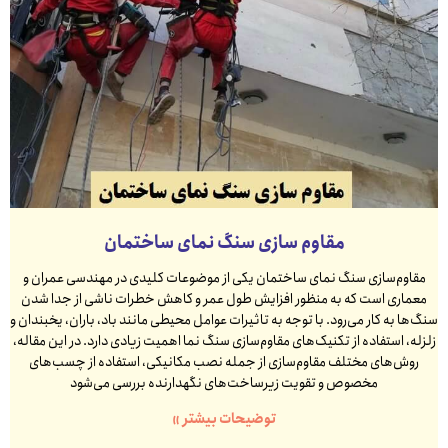
مقاوم سازی سنگ نمای ساختمان
مقاوم‌سازی سنگ نمای ساختمان یکی از موضوعات کلیدی در مهندسی عمران و
معماری است که به منظور افزایش طول عمر و کاهش خطرات ناشی از جدا شدن
سنگ‌ها به کار می‌رود. با توجه به تاثیرات عوامل محیطی مانند باد، باران، یخبندان و
زلزله، استفاده از تکنیک‌های مقاوم‌سازی سنگ نما اهمیت زیادی دارد. در این مقاله،
روش‌های مختلف مقاوم‌سازی از جمله نصب مکانیکی، استفاده از چسب‌های
مخصوص و تقویت زیرساخت‌های نگهدارنده بررسی می‌شود
توضیحات بیشتر »