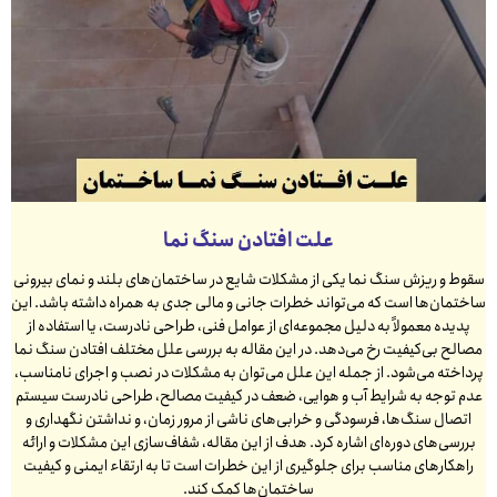
علت افتادن سنگ نما
سقوط و ریزش سنگ نما یکی از مشکلات شایع در ساختمان‌های بلند و نمای بیرونی
ساختمان‌ها است که می‌تواند خطرات جانی و مالی جدی به همراه داشته باشد. این
پدیده معمولاً به دلیل مجموعه‌ای از عوامل فنی، طراحی نادرست، یا استفاده از
مصالح بی‌کیفیت رخ می‌دهد. در این مقاله به بررسی علل مختلف افتادن سنگ نما
پرداخته می‌شود. از جمله این علل می‌توان به مشکلات در نصب و اجرای نامناسب،
عدم توجه به شرایط آب و هوایی، ضعف در کیفیت مصالح، طراحی نادرست سیستم
اتصال سنگ‌ها، فرسودگی و خرابی‌های ناشی از مرور زمان، و نداشتن نگهداری و
بررسی‌های دوره‌ای اشاره کرد. هدف از این مقاله، شفاف‌سازی این مشکلات و ارائه
راهکارهای مناسب برای جلوگیری از این خطرات است تا به ارتقاء ایمنی و کیفیت
ساختمان‌ها کمک کند.