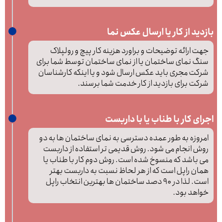
بازدید از کار یا ارسال عکس نما
جهت ارائه توضیحات و براورد هزینه کار پیچ و رولپلاک
سنگ نمای ساختمان یا از نمای ساختمان توسط شما برای
شرکت مجری باید عکس ارسال شود و یا اینکه کارشناسان
شرکت برای بازدید از کار خدمت شما برسند.
اجرای کار با طناب یا با داربست
امروزه به طور عمده دسترسی به نمای ساختمان ها به دو
روش انجام می شود. روش قدیمی تر استفاده از داربست
می باشد که منسوخ شده است. روش دوم کار با طناب یا
همان راپل است که از هر لحاظ نسبت به داربست بهتر
است. لذا در 90 دصد ساختمان ها بهترین انتخاب راپل
خواهد بود.