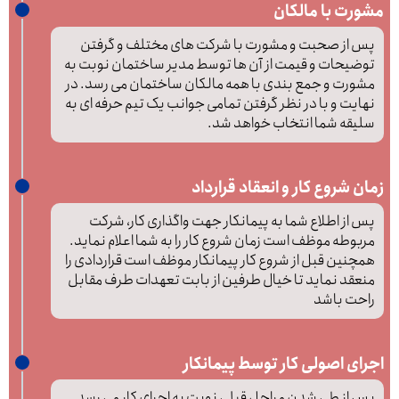
مشورت با مالکان
پس از صحبت و مشورت با شرکت های مختلف و گرفتن
توضیحات و قیمت از آن ها توسط مدیر ساختمان نوبت به
مشورت و جمع بندی با همه مالکان ساختمان می رسد. در
نهایت و با در نظر گرفتن تمامی جوانب یک تیم حرفه ای به
سلیقه شما انتخاب خواهد شد.
زمان شروع کار و انعقاد قرارداد
پس از اطلاع شما به پیمانکار جهت واگذاری کار، شرکت
مربوطه موظف است زمان شروع کار را به شما اعلام نماید.
همچنین قبل از شروع کار پیمانکار موظف است قراردادی را
منعقد نماید تا خیال طرفین از بابت تعهدات طرف مقابل
راحت باشد
اجرای اصولی کار توسط پیمانکار
پس از طی شدن مراحل قبلی نوبت به اجرای کار می رسد.