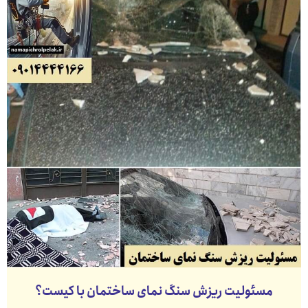
مسئولیت ریزش سنگ نمای ساختمان با کیست؟