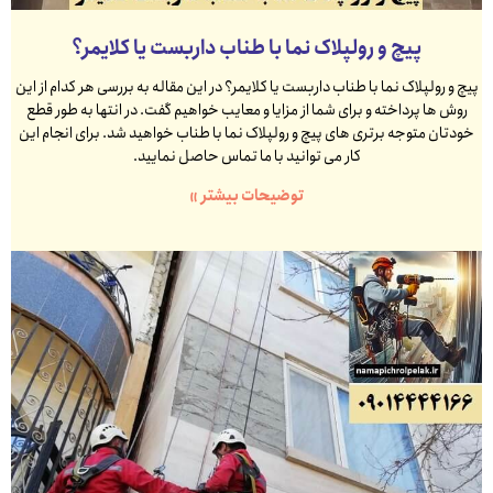
پیچ و رولپلاک نما با طناب داربست یا کلایمر؟
پیچ و رولپلاک نما با طناب داربست یا کلایمر؟ در این مقاله به بررسی هر کدام از این
روش ها پرداخته و برای شما از مزایا و معایب خواهیم گفت. در انتها به طور قطع
خودتان متوجه برتری های پیچ و رولپلاک نما با طناب خواهید شد. برای انجام این
کار می توانید با ما تماس حاصل نمایید.
توضیحات بیشتر »