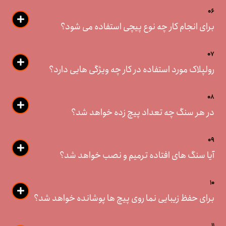
06
برای انجام کار چه نوع پیچی استفاده می شود؟
07
رولپلاک مورد استفاده در کار چه ویژگی هایی دارد؟
08
در هر سنگ چه تعداد پیچ زده خواهد شد؟
09
آیا سنگ های افتاده ترمیم و نصب خواهد شد؟
10
برای حفظ زیبایی نما روی پیچ ها پوشانده خواهد شد؟
11