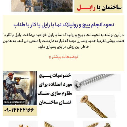
نحوه انجام پیچ و رولپلاک نما با راپل یا کار با طناب
در این نوشته به نحوه انجام پیچ و رولپلاک نما با راپل خواهیم پرداخت. راپل یا کار با
طناب روشی تقریبا جدید و مدرن بوده که نیاز به داربست را منتفی می کند. به همین
خاطر این روش مزایای بسیاری دارد.
توضیحات بیشتر »