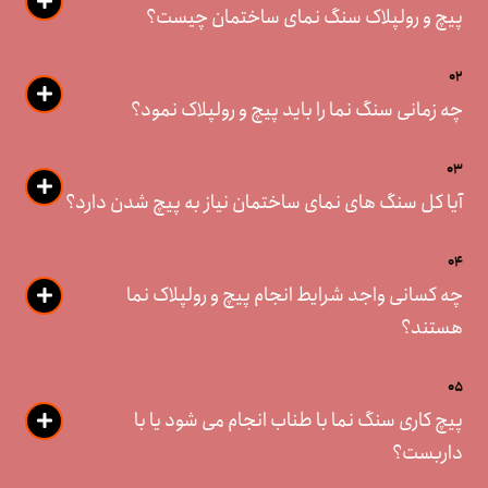
پیچ و رولپلاک سنگ نمای ساختمان چیست؟
02
چه زمانی سنگ نما را باید پیچ و رولپلاک نمود؟
03
آیا کل سنگ های نمای ساختمان نیاز به پیچ شدن دارد؟
04
چه کسانی واجد شرایط انجام پیچ و رولپلاک نما
هستند؟
05
پیچ کاری سنگ نما با طناب انجام می شود یا با
داربست؟