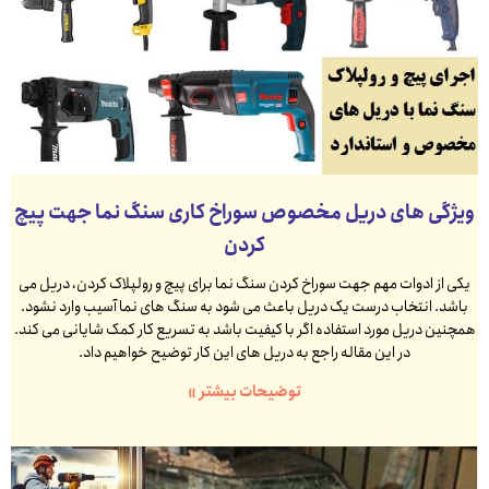
ویژگی های دریل مخصوص سوراخ کاری سنگ نما جهت پیچ
کردن
یکی از ادوات مهم جهت سوراخ کردن سنگ نما برای پیچ و رولپلاک کردن، دریل می
باشد. انتخاب درست یک دریل باعث می شود به سنگ های نما آسیب وارد نشود.
همچنین دریل مورد استفاده اگر با کیفیت باشد به تسریع کار کمک شایانی می کند.
در این مقاله راجع به دریل های این کار توضیح خواهیم داد.
توضیحات بیشتر »