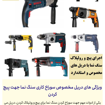
ویژگی های دریل مخصوص سوراخ کاری سنگ نما جهت پیچ
کردن
یکی از ادوات مهم جهت سوراخ کردن سنگ نما برای پیچ و رولپلاک کردن، دریل می