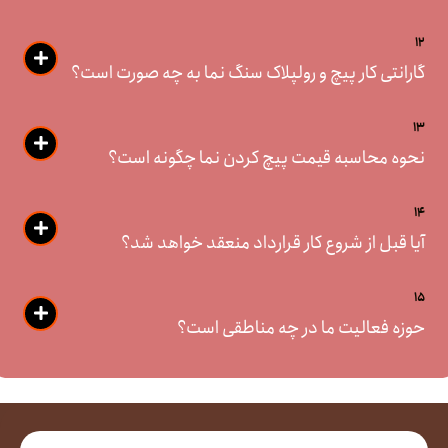
12
گارانتی کار پیچ و رولپلاک سنگ نما به چه صورت است؟
13
نحوه محاسبه قیمت پیچ کردن نما چگونه است؟
14
آیا قبل از شروع کار قرارداد منعقد خواهد شد؟
15
حوزه فعالیت ما در چه مناطقی است؟