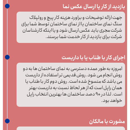
بازدید از کار یا ارسال عکس نما
جهت ارائه توضیحات و براورد هزینه کار پیچ و رولپلاک
سنگ نمای ساختمان یا از نمای ساختمان توسط شما برای
شرکت مجری باید عکس ارسال شود و یا اینکه کارشناسان
شرکت برای بازدید از کار خدمت شما برسند.
اجرای کار با طناب یا با داربست
امروزه به طور عمده دسترسی به نمای ساختمان ها به دو
روش انجام می شود. روش قدیمی تر استفاده از داربست
می باشد که منسوخ شده است. روش دوم کار با طناب یا
همان راپل است که از هر لحاظ نسبت به داربست بهتر
است. لذا در 90 دصد ساختمان ها بهترین انتخاب راپل
خواهد بود.
مشورت با مالکان