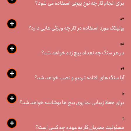
برای انجام کار چه نوع پیچی استفاده می شود؟
07
رولپلاک مورد استفاده در کار چه ویژگی هایی دارد؟
08
در هر سنگ چه تعداد پیچ زده خواهد شد؟
09
آیا سنگ های افتاده ترمیم و نصب خواهد شد؟
10
برای حفظ زیبایی نما روی پیچ ها پوشانده خواهد شد؟
11
مسئولیت مجریان کار به عهده چه کسی است؟