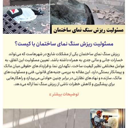
مسئولیت ریزش سنگ نمای ساختمان با کیست؟
ریزش سنگ نمای ساختمان یکی از مشکلات شایع در شهرهاست که می‌تواند
خسارات جانی و مالی جدی به همراه داشته باشد. تعیین مسئولیت این اتفاق، به
عوامل مختلفی نظیر کیفیت ساخت، نگهداری نما، و قراردادهای حقوقی میان مالک
و پیمانکار بستگی دارد. این مقاله به بررسی جنبه‌های قانونی، فنی و مسئولیت‌های
مالک، سازنده و نهادهای نظارتی در برابر چنین حوادثی می‌پردازد و راهکارهایی
برای پیشگیری و کاهش خطرات ناشی از ریزش سنگ نما ارائه می‌دهد.
توضیحات بیشتر »