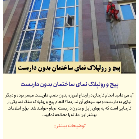
پیچ و رولپلاک نمای ساختمان بدون داربست
آیا می دانید انجام کارهای در ارتفاع امروزه بدون نصب داربست میسر بوده و دیگر
نیازی به داربست و دردسرهای آن ندارید!؟ انجام پیچ و رولپلاک سنگ نما یکی از
کارهایی است که به روش راپل و بدون داربست انجام خواهد شد. برای اطلاعات
بیشتر این مقاله را مطالعه نمایید.
توضیحات بیشتر »