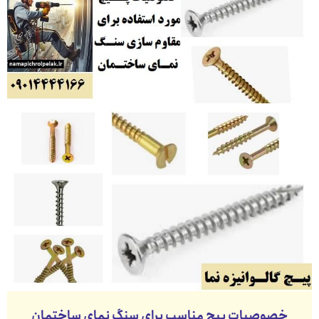
خصوصیات پیچ مناسب برای سنگ نمای ساختمان