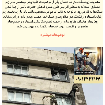
مقاوم‌سازی سنگ نمای ساختمان یکی از موضوعات کلیدی در مهندسی عمران و
معماری است که به منظور افزایش طول عمر و کاهش خطرات ناشی از جدا شدن
سنگ‌ها به کار می‌رود. با توجه به تاثیرات عوامل محیطی مانند باد، باران، یخبندان و
زلزله، استفاده از تکنیک‌های مقاوم‌سازی سنگ نما اهمیت زیادی دارد. در این مقاله،
روش‌های مختلف مقاوم‌سازی از جمله نصب مکانیکی، استفاده از چسب‌های
مخصوص و تقویت زیرساخت‌های نگهدارنده بررسی می‌شود
توضیحات بیشتر »