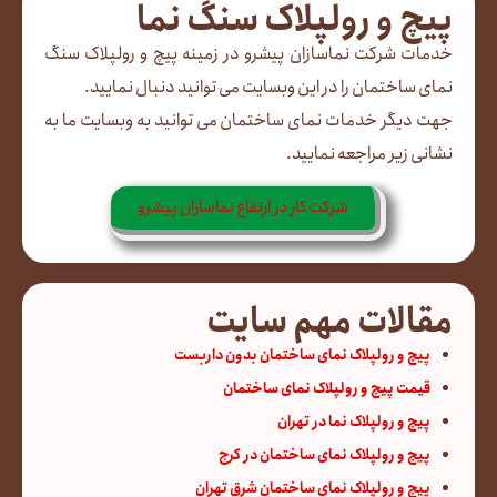
پیچ و رولپلاک سنگ نما
خدمات شرکت نماسازان پیشرو در زمینه پیچ و رولپلاک سنگ
نمای ساختمان را در این وبسایت می توانید دنبال نمایید.
جهت دیگر خدمات نمای ساختمان می توانید به وبسایت ما به
نشانی زیر مراجعه نمایید.
شرکت کار در ارتفاع نماسازان پیشرو
مقالات مهم سایت
پیچ و رولپلاک نمای ساختمان بدون داربست
قیمت پیچ و رولپلاک نمای ساختمان
پیچ و رولپلاک نما در تهران
پیچ و رولپلاک نمای ساختمان در کرج
پیچ و رولپلاک نمای ساختمان شرق تهران