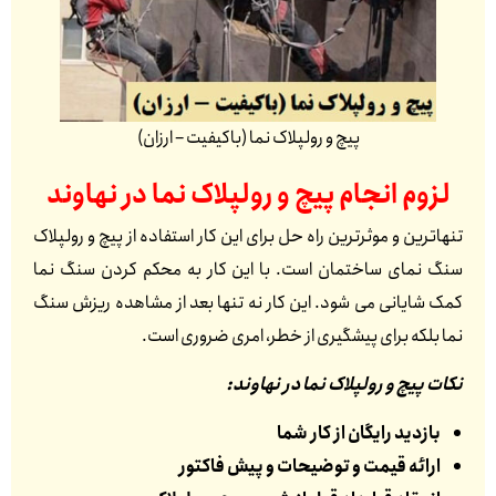
پیچ و رولپلاک نما (باکیفیت – ارزان)
لزوم انجام پیچ و رولپلاک نما در
نهاوند
تنهاترین و موثرترین راه حل برای این کار استفاده از پیچ و رولپلاک
سنگ نمای ساختمان است. با این کار به محکم کردن سنگ نما
کمک شایانی می شود. این کار نه تنها بعد از مشاهده ریزش سنگ
نما بلکه برای پیشگیری از خطر، امری ضروری است.
نکات پیچ و رولپلاک نما در نهاوند:
بازدید رایگان از کار شما
ارائه قیمت و توضیحات و پیش فاکتور