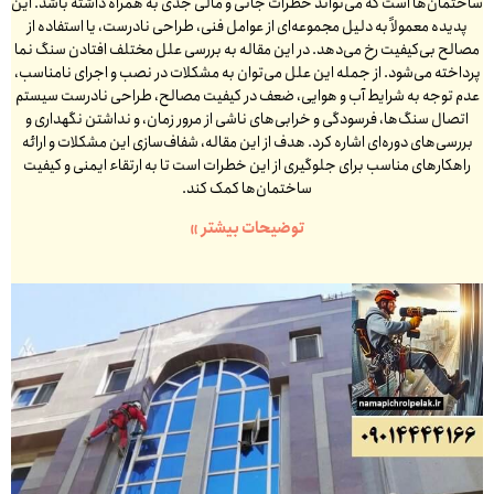
ساختمان‌ها است که می‌تواند خطرات جانی و مالی جدی به همراه داشته باشد. این
پدیده معمولاً به دلیل مجموعه‌ای از عوامل فنی، طراحی نادرست، یا استفاده از
مصالح بی‌کیفیت رخ می‌دهد. در این مقاله به بررسی علل مختلف افتادن سنگ نما
پرداخته می‌شود. از جمله این علل می‌توان به مشکلات در نصب و اجرای نامناسب،
عدم توجه به شرایط آب و هوایی، ضعف در کیفیت مصالح، طراحی نادرست سیستم
اتصال سنگ‌ها، فرسودگی و خرابی‌های ناشی از مرور زمان، و نداشتن نگهداری و
بررسی‌های دوره‌ای اشاره کرد. هدف از این مقاله، شفاف‌سازی این مشکلات و ارائه
راهکارهای مناسب برای جلوگیری از این خطرات است تا به ارتقاء ایمنی و کیفیت
ساختمان‌ها کمک کند.
توضیحات بیشتر »