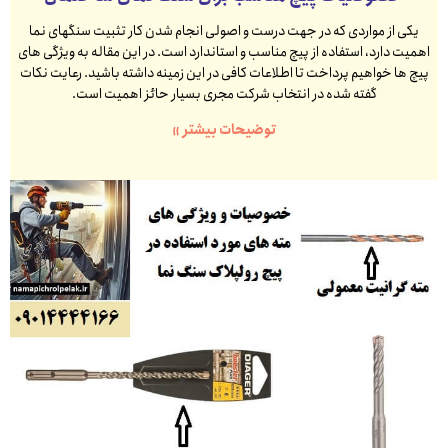
یکی از مواردی که در جهت درست و اصولی انجام شدن کار تثبیت سنگهای نما
اهمیت دارد، استفاده از پیچ مناسب و استاندارد است. در این مقاله به ویژگی های
پیچ ها خواهیم پرداخت تا اطلاعات کافی در این زمینه داشته باشید. رعایت نکات
گفته شده در انتخاب شرکت مجری بسیار حائز اهمیت است.
توضیحات بیشتر »