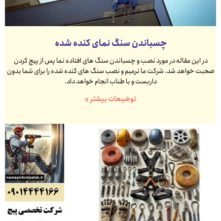
چسباندن سنگ نمای کنده شده
در این مقاله در مورد نصب و چسباندن سنگ های افتاده نما پس از پیچ کردن
صحبت خواهد شد. شرکت ما ترمیم و نصب سنگ های کنده شده را برای شما بدون
داربست و با طناب انجام خواهد داد.
توضیحات بیشتر »