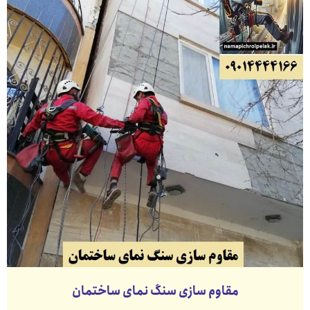
مقاوم سازی سنگ نمای ساختمان