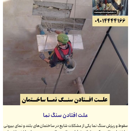
علت افتادن سنگ نما
سقوط و ریزش سنگ نما یکی از مشکلات شایع در ساختمان‌های بلند و نمای بیرونی