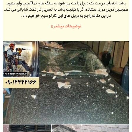
باشد. انتخاب درست یک دریل باعث می شود به سنگ های نما آسیب وارد نشود.
همچنین دریل مورد استفاده اگر با کیفیت باشد به تسریع کار کمک شایانی می کند.
در این مقاله راجع به دریل های این کار توضیح خواهیم داد.
توضیحات بیشتر »