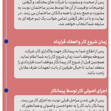
پس از صحبت و مشورت با شرکت های مختلف و گرفتن
توضیحات و قیمت از آن ها توسط مدیر ساختمان نوبت به
مشورت و جمع بندی با همه مالکان ساختمان می رسد. در
نهایت و با در نظر گرفتن تمامی جوانب یک تیم حرفه ای به
سلیقه شما انتخاب خواهد شد.
زمان شروع کار و انعقاد قرارداد
پس از اطلاع شما به پیمانکار جهت واگذاری کار، شرکت
مربوطه موظف است زمان شروع کار را به شما اعلام نماید.
همچنین قبل از شروع کار پیمانکار موظف است قراردادی را
منعقد نماید تا خیال طرفین از بابت تعهدات طرف مقابل
راحت باشد
اجرای اصولی کار توسط پیمانکار
پس از طی شدن مراحل قبلی نوبت به اجرای کار می رسد.
پیمانکار باید کار را به نحو احسن و اصولی و همانطور که