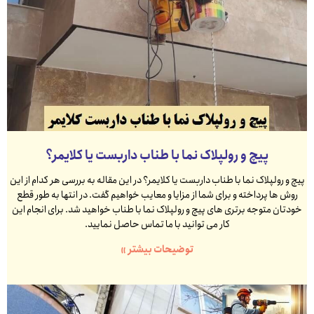
پیچ و رولپلاک نما با طناب داربست یا کلایمر؟
پیچ و رولپلاک نما با طناب داربست یا کلایمر؟ در این مقاله به بررسی هر کدام از این
روش ها پرداخته و برای شما از مزایا و معایب خواهیم گفت. در انتها به طور قطع
خودتان متوجه برتری های پیچ و رولپلاک نما با طناب خواهید شد. برای انجام این
کار می توانید با ما تماس حاصل نمایید.
توضیحات بیشتر »