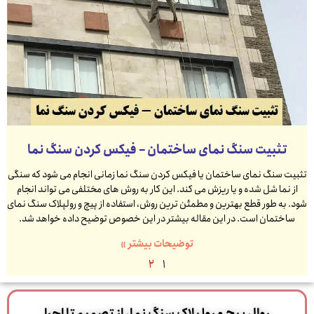
تثبیت سنگ نمای ساختمان – فیکس کردن سنگ نما
تثبیت سنگ نمای ساختمان یا فیکس کردن سنگ نما زمانی انجام می شود که سنگی
از نما شل شده و یا ریزش می کند. این کار به روش های مختلفی می تواند انجام
شود. به طور قطع بهترین و مطمئن ترین روش، استفاده از پیچ و رولپلاک سنگ نمای
ساختمان است. در این مقاله بیشتر در این خصوص توضیح داده خواهد شد.
توضیحات بیشتر »
2
1