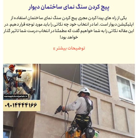
پیچ کردن سنگ نمای ساختمان دیوار
یکی از راه های پیدا کردن مجری پیچ کردن سنگ نمای ساختمان استفاده از
اپلیکیشن دیوار است. اما در انتخاب خود چه نکاتی را باید مورد توجه قرار دهیم. در
این مقاله نکاتی را به شما خواهیم گفت که مطمئنا در انتخاب درست شما تاثیر گذار
خواهد بود!
توضیحات بیشتر »