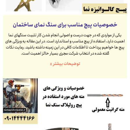
خصوصیات پیچ مناسب برای سنگ نمای ساختمان
یکی از مواردی که در جهت درست و اصولی انجام شدن کار تثبیت سنگهای نما
اهمیت دارد، استفاده از پیچ مناسب و استاندارد است. در این مقاله به ویژگی های
پیچ ها خواهیم پرداخت تا اطلاعات کافی در این زمینه داشته باشید. رعایت نکات
گفته شده در انتخاب شرکت مجری بسیار حائز اهمیت است.
توضیحات بیشتر »