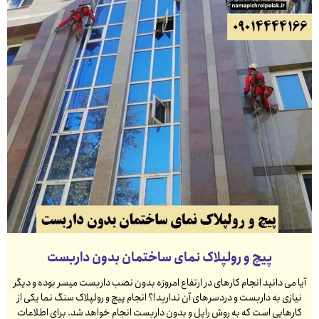
پیچ و رولپلاک نمای ساختمان بدون داربست
آیا می دانید انجام کارهای در ارتفاع امروزه بدون نصب داربست میسر بوده و دیگر
نیازی به داربست و دردسرهای آن ندارید!؟ انجام پیچ و رولپلاک سنگ نما یکی از
کارهایی است که به روش راپل و بدون داربست انجام خواهد شد. برای اطلاعات