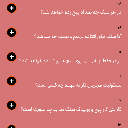
08
در هر سنگ چه تعداد پیچ زده خواهد شد؟
09
آیا سنگ های افتاده ترمیم و نصب خواهد شد؟
10
برای حفظ زیبایی نما روی پیچ ها پوشانده خواهد شد؟
11
مسئولیت مجریان کار به عهده چه کسی است؟
12
گارانتی کار پیچ و رولپلاک سنگ نما به چه صورت است؟
13