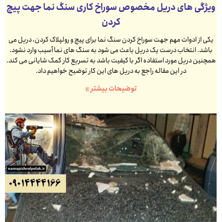
ویژگی های دریل مخصوص سوراخ کاری سنگ نما جهت پیچ
کردن
یکی از ادوات مهم جهت سوراخ کردن سنگ نما برای پیچ و رولپلاک کردن، دریل می
باشد. انتخاب درست یک دریل باعث می شود به سنگ های نما آسیب وارد نشود.
همچنین دریل مورد استفاده اگر با کیفیت باشد به تسریع کار کمک شایانی می کند.
در این مقاله راجع به دریل های این کار توضیح خواهیم داد.
توضیحات بیشتر »