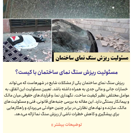
مسئولیت ریزش سنگ نمای ساختمان با کیست؟
ریزش سنگ نمای ساختمان یکی از مشکلات شایع در شهرهاست که می‌تواند
خسارات جانی و مالی جدی به همراه داشته باشد. تعیین مسئولیت این اتفاق، به
عوامل مختلفی نظیر کیفیت ساخت، نگهداری نما، و قراردادهای حقوقی میان مالک
و پیمانکار بستگی دارد. این مقاله به بررسی جنبه‌های قانونی، فنی و مسئولیت‌های
مالک، سازنده و نهادهای نظارتی در برابر چنین حوادثی می‌پردازد و راهکارهایی
برای پیشگیری و کاهش خطرات ناشی از ریزش سنگ نما ارائه می‌دهد.
توضیحات بیشتر »