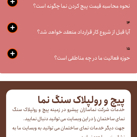
نحوه محاسبه قیمت پیچ کردن نما چگونه است؟
14
آیا قبل از شروع کار قرارداد منعقد خواهد شد؟
15
حوزه فعالیت ما در چه مناطقی است؟
پیچ و رولپلاک سنگ نما
خدمات شرکت نماسازان پیشرو در زمینه پیچ و رولپلاک سنگ
نمای ساختمان را در این وبسایت می توانید دنبال نمایید.
جهت دیگر خدمات نمای ساختمان می توانید به وبسایت ما به