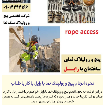
نحوه انجام پیچ و رولپلاک نما با راپل یا کار با طناب
در این نوشته به نحوه انجام پیچ و رولپلاک نما با راپل خواهیم پرداخت. راپل یا کار با
طناب روشی تقریبا جدید و مدرن بوده که نیاز به داربست را منتفی می کند. به همین
خاطر این روش مزایای بسیاری دارد.