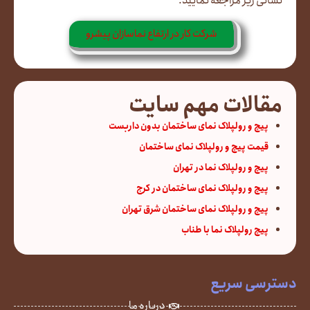
نشانی زیر مراجعه نمایید.
شرکت کار در ارتفاع نماسازان پیشرو
مقالات مهم سایت
پیچ و رولپلاک نمای ساختمان بدون داربست
قیمت پیچ و رولپلاک نمای ساختمان
پیچ و رولپلاک نما در تهران
پیچ و رولپلاک نمای ساختمان در کرج
پیچ و رولپلاک نمای ساختمان شرق تهران
پیچ رولپلاک نما با طناب
دسترسی سریع
درباره ما