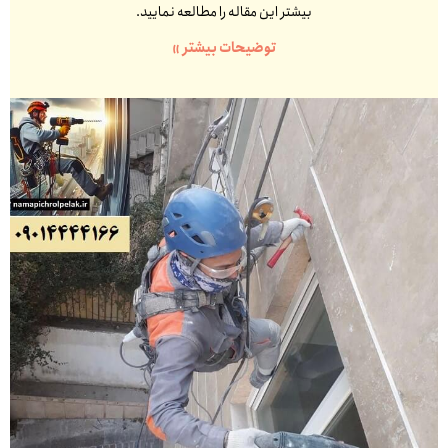
بیشتر این مقاله را مطالعه نمایید.
توضیحات بیشتر »