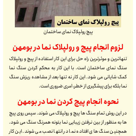
پیچ رولپلاک نمای ساختمان
لزوم انجام پیچ و رولپلاک نما در
بومهن
تنهاترین و موثرترین راه حل برای این کار استفاده از پیچ و رولپلاک
سنگ نمای ساختمان است. با این کار به محکم کردن سنگ نما
کمک شایانی می شود. این کار نه تنها بعد از مشاهده ریزش سنگ
نما بلکه برای پیشگیری از خطر، امری ضروری است.
نحوه انجام پیچ کردن نما در
بومهن
در این روش تمام سنگ ها پیچ و رولپلاک می شوند. سپس روی پیچ
ها به منظور از بین نرفتن زیبایی نما بتونه همرنگ سنگ می شود.
همچنین سنگ های افتاده نما در انتها نصب می شوند. این کار