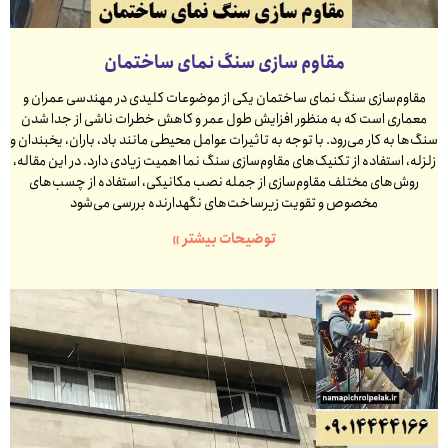
مقاوم سازی سنگ نمای ساختمان
مقاوم‌سازی سنگ نمای ساختمان یکی از موضوعات کلیدی در مهندسی عمران و
معماری است که به منظور افزایش طول عمر و کاهش خطرات ناشی از جدا شدن
سنگ‌ها به کار می‌رود. با توجه به تاثیرات عوامل محیطی مانند باد، باران، یخبندان و
زلزله، استفاده از تکنیک‌های مقاوم‌سازی سنگ نما اهمیت زیادی دارد. در این مقاله،
روش‌های مختلف مقاوم‌سازی از جمله نصب مکانیکی، استفاده از چسب‌های
مخصوص و تقویت زیرساخت‌های نگهدارنده بررسی می‌شود
توضیحات بیشتر »