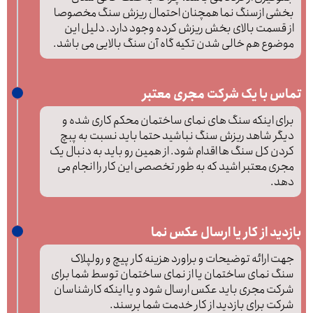
بخشی ازسنگ نما همچنان احتمال ریزش سنگ مخصوصا
از قسمت بالای بخش ریزش کرده وجود دارد. دلیل این
موضوع هم خالی شدن تکیه گاه آن سنگ بالایی می باشد.
تماس با یک شرکت مجری معتبر
برای اینکه سنگ های نمای ساختمان محکم کاری شده و
دیگر شاهد ریزش سنگ نباشید حتما باید نسبت به پبچ
کردن کل سنگ ها اقدام شود. از همین رو باید به دنبال یک
مجری معتبر اشید که به طور تخصصی این کار را انجام می
دهد.
بازدید از کار یا ارسال عکس نما
جهت ارائه توضیحات و براورد هزینه کار پیچ و رولپلاک
سنگ نمای ساختمان یا از نمای ساختمان توسط شما برای
شرکت مجری باید عکس ارسال شود و یا اینکه کارشناسان
شرکت برای بازدید از کار خدمت شما برسند.