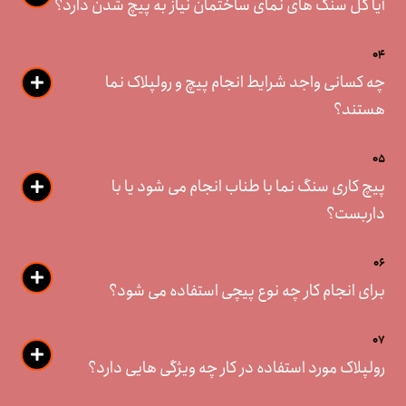
آیا کل سنگ های نمای ساختمان نیاز به پیچ شدن دارد؟
04
چه کسانی واجد شرایط انجام پیچ و رولپلاک نما
هستند؟
05
پیچ کاری سنگ نما با طناب انجام می شود یا با
داربست؟
06
برای انجام کار چه نوع پیچی استفاده می شود؟
07
رولپلاک مورد استفاده در کار چه ویژگی هایی دارد؟