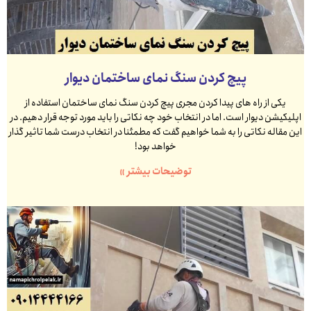
پیچ کردن سنگ نمای ساختمان دیوار
یکی از راه های پیدا کردن مجری پیچ کردن سنگ نمای ساختمان استفاده از
اپلیکیشن دیوار است. اما در انتخاب خود چه نکاتی را باید مورد توجه قرار دهیم. در
این مقاله نکاتی را به شما خواهیم گفت که مطمئنا در انتخاب درست شما تاثیر گذار
خواهد بود!
توضیحات بیشتر »