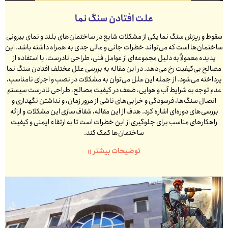
علت افتادن سنگ نما
سقوط و ریزش سنگ نما یکی از مشکلات شایع در ساختمان‌های بلند و نمای بیرونی
ساختمان‌ها است که می‌تواند خطرات جانی و مالی جدی به همراه داشته باشد. این
پدیده معمولاً به دلیل مجموعه‌ای از عوامل فنی، طراحی نادرست، یا استفاده از
مصالح بی‌کیفیت رخ می‌دهد. در این مقاله به بررسی علل مختلف افتادن سنگ نما
پرداخته می‌شود. از جمله این علل می‌توان به مشکلات در نصب و اجرای نامناسب،
عدم توجه به شرایط آب و هوایی، ضعف در کیفیت مصالح، طراحی نادرست سیستم
اتصال سنگ‌ها، فرسودگی و خرابی‌های ناشی از مرور زمان، و نداشتن نگهداری و
بررسی‌های دوره‌ای اشاره کرد. هدف از این مقاله، شفاف‌سازی این مشکلات و ارائه
راهکارهای مناسب برای جلوگیری از این خطرات است تا به ارتقاء ایمنی و کیفیت
ساختمان‌ها کمک کند.
توضیحات بیشتر »