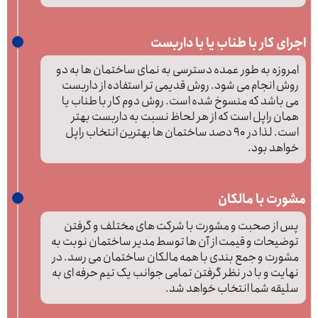
اجرای کار با طناب یا با داربست
امروزه به طور عمده دسترسی به نمای ساختمان ها به دو
روش انجام می شود. روش قدیمی تر استفاده از داربست
می باشد که منسوخ شده است. روش دوم کار با طناب یا
همان راپل است که از هر لحاظ نسبت به داربست بهتر
است. لذا در 90 دصد ساختمان ها بهترین انتخاب راپل
خواهد بود.
مشورت با مالکان
پس از صحبت و مشورت با شرکت های مختلف و گرفتن
توضیحات و قیمت از آن ها توسط مدیر ساختمان نوبت به
مشورت و جمع بندی با همه مالکان ساختمان می رسد. در
نهایت و با در نظر گرفتن تمامی جوانب یک تیم حرفه ای به
سلیقه شما انتخاب خواهد شد.