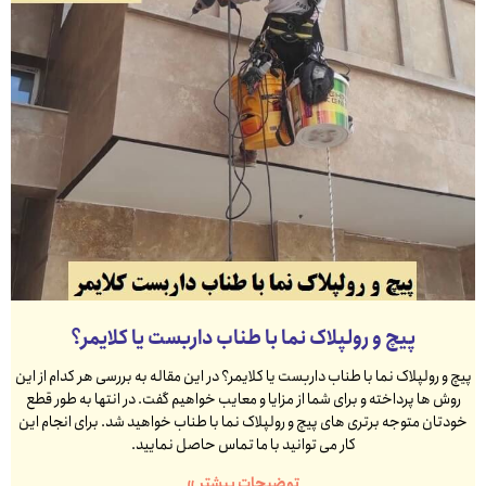
پیچ و رولپلاک نما با طناب داربست یا کلایمر؟
پیچ و رولپلاک نما با طناب داربست یا کلایمر؟ در این مقاله به بررسی هر کدام از این
روش ها پرداخته و برای شما از مزایا و معایب خواهیم گفت. در انتها به طور قطع
خودتان متوجه برتری های پیچ و رولپلاک نما با طناب خواهید شد. برای انجام این
کار می توانید با ما تماس حاصل نمایید.
توضیحات بیشتر »