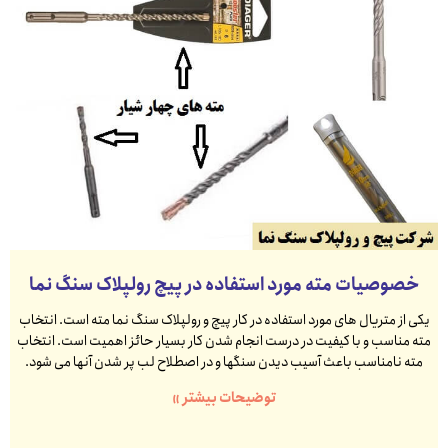
خصوصیات مته مورد استفاده در پیچ رولپلاک سنگ نما
یکی از متریال های مورد استفاده در کار پیچ و رولپلاک سنگ نما مته است. انتخاب
مته مناسب و با کیفیت در درست انجام شدن کار بسیار حائز اهمیت است. انتخاب
مته نامناسب باعث آسیب دیدن سنگها و در اصطلاح لب پر شدن آنها می شود.
توضیحات بیشتر »