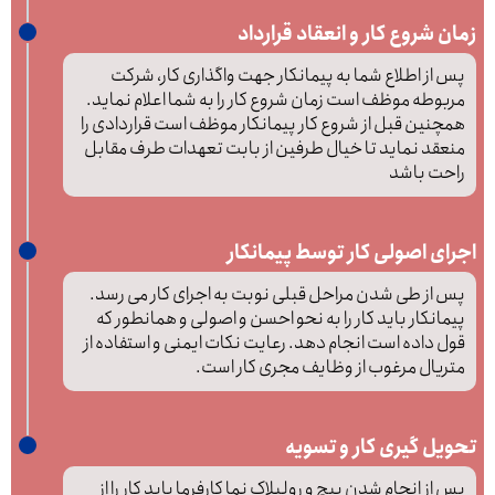
زمان شروع کار و انعقاد قرارداد
پس از اطلاع شما به پیمانکار جهت واگذاری کار، شرکت
مربوطه موظف است زمان شروع کار را به شما اعلام نماید.
همچنین قبل از شروع کار پیمانکار موظف است قراردادی را
منعقد نماید تا خیال طرفین از بابت تعهدات طرف مقابل
راحت باشد
اجرای اصولی کار توسط پیمانکار
پس از طی شدن مراحل قبلی نوبت به اجرای کار می رسد.
پیمانکار باید کار را به نحو احسن و اصولی و همانطور که
قول داده است انجام دهد. رعایت نکات ایمنی و استفاده از
متریال مرغوب از وظایف مجری کار است.
تحویل گیری کار و تسویه
پس از انجام شدن پیچ و رولپلاک نما کارفرما باید کار را از