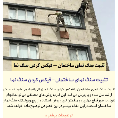
تثبیت سنگ نمای ساختمان – فیکس کردن سنگ نما
تثبیت سنگ نمای ساختمان یا فیکس کردن سنگ نما زمانی انجام می شود که سنگی
از نما شل شده و یا ریزش می کند. این کار به روش های مختلفی می تواند انجام
شود. به طور قطع بهترین و مطمئن ترین روش، استفاده از پیچ و رولپلاک سنگ نمای
ساختمان است. در این مقاله بیشتر در این خصوص توضیح داده خواهد شد.
توضیحات بیشتر »