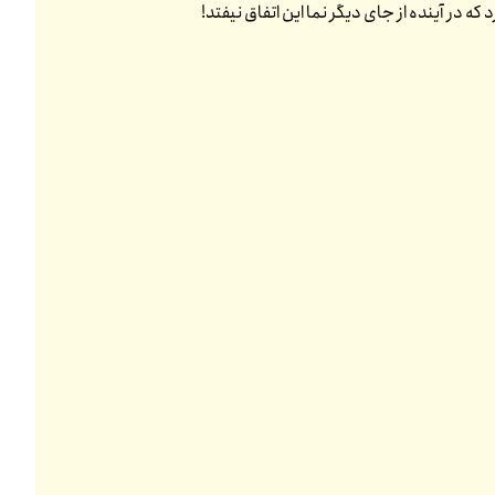
 در آینده از جای دیگر نما این اتفاق نیفتد!