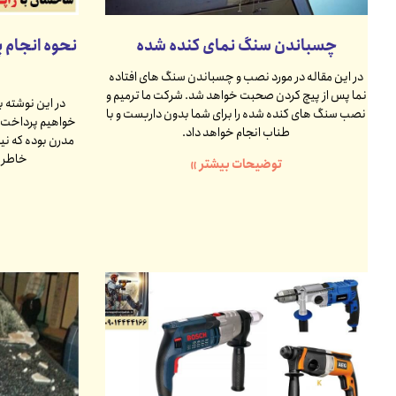
چسباندن سنگ نمای کنده شده
نحوه انجام پی
در این مقاله در مورد نصب و چسباندن سنگ های افتاده
نما پس از پیچ کردن صحبت خواهد شد. شرکت ما ترمیم و
در این نوشته به
نصب سنگ های کنده شده را برای شما بدون داربست و با
خواهیم پرداخت. ر
طناب انجام خواهد داد.
مدرن بوده که نیا
خاطر ا
توضیحات بیشتر »