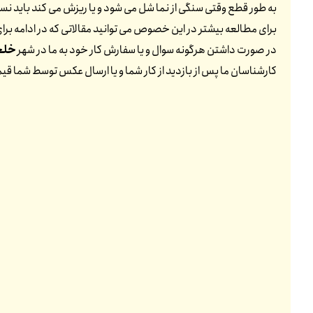
به طور قطع وقتی سنگی از نما شل می شود و یا ریزش می کند باید نسبت
برای مطالعه بیشتر در این خصوص می توانید مقالاتی که در ادامه برای 
در صورت داشتن هرگونه سوال و یا سفارش کار خود به ما در شهر
خلخ
کارشناسان ما پس از بازدید از کار شما و یا ارسال عکس توسط شما ق