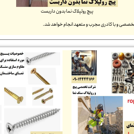
پیچ رولپلاک نما بدون داربست
 تخصصی و با کادری مجرب و متعهد انجام خواهد شد.