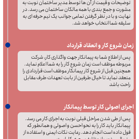
توضیحات و قیمت از آن ها توسط مدیر ساختمان نوبت به
مشورت و جمع بندی با همه مالکان ساختمان می رسد. در
نهایت و با در نظر گرفتن تمامی جوانب یک تیم حرفه ای به
سلیقه شما انتخاب خواهد شد.
زمان شروع کار و انعقاد قرارداد
پس از اطلاع شما به پیمانکار جهت واگذاری کار، شرکت
مربوطه موظف است زمان شروع کار را به شما اعلام نماید.
همچنین قبل از شروع کار پیمانکار موظف است قراردادی را
منعقد نماید تا خیال طرفین از بابت تعهدات طرف مقابل
راحت باشد
اجرای اصولی کار توسط پیمانکار
پس از طی شدن مراحل قبلی نوبت به اجرای کار می رسد.
پیمانکار باید کار را به نحو احسن و اصولی و همانطور که
قول داده است انجام دهد. رعایت نکات ایمنی و استفاده از