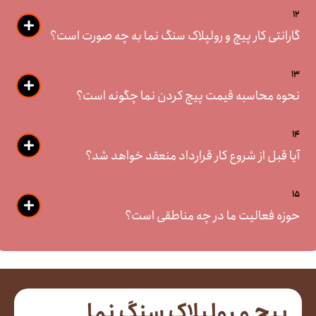
12
گارانتی کار پیچ و رولپلاک سنگ نما به چه صورت است؟
13
نحوه محاسبه قیمت پیچ کردن نما چگونه است؟
14
آیا قبل از شروع کار قرارداد منعقد خواهد شد؟
15
حوزه فعالیت ما در چه مناطقی است؟
پیچ و رولپلاک سنگ نما