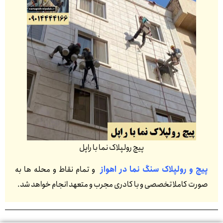
پیچ رولپلاک نما با راپل
پیچ و رولپلاک سنگ نما در اهواز
و تمام نقاط و محله ها به
صورت کاملا تخصصی و با کادری مجرب و متعهد انجام خواهد شد.