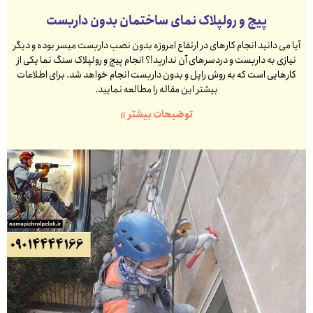
پیچ و رولپلاک نمای ساختمان بدون داربست
آیا می دانید انجام کارهای در ارتفاع امروزه بدون نصب داربست میسر بوده و دیگر
نیازی به داربست و دردسرهای آن ندارید!؟ انجام پیچ و رولپلاک سنگ نما یکی از
کارهایی است که به روش راپل و بدون داربست انجام خواهد شد. برای اطلاعات
بیشتر این مقاله را مطالعه نمایید.
توضیحات بیشتر »