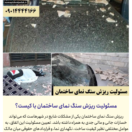
مسئولیت ریزش سنگ نمای ساختمان با کیست؟
ریزش سنگ نمای ساختمان یکی از مشکلات شایع در شهرهاست که می‌تواند
خسارات جانی و مالی جدی به همراه داشته باشد. تعیین مسئولیت این اتفاق، به
عوامل مختلفی نظیر کیفیت ساخت، نگهداری نما، و قراردادهای حقوقی میان مالک