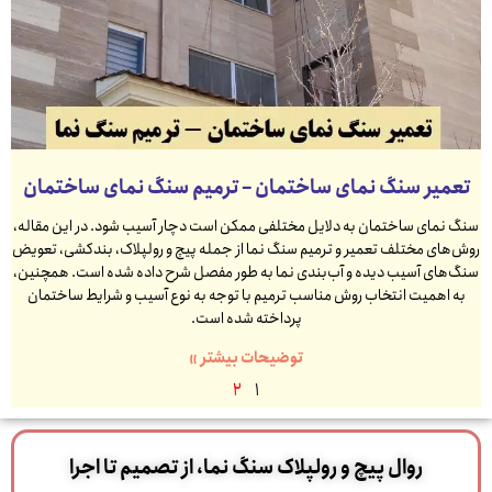
تعمیر سنگ نمای ساختمان – ترمیم سنگ نمای ساختمان
سنگ نمای ساختمان به دلایل مختلفی ممکن است دچار آسیب شود. در این مقاله،
روش‌های مختلف تعمیر و ترمیم سنگ نما از جمله پیچ و رولپلاک، بندکشی، تعویض
سنگ‌های آسیب دیده و آب‌بندی نما به طور مفصل شرح داده شده است. همچنین،
به اهمیت انتخاب روش مناسب ترمیم با توجه به نوع آسیب و شرایط ساختمان
پرداخته شده است.
توضیحات بیشتر »
2
1
روال پیچ و رولپلاک سنگ نما، از تصمیم تا اجرا