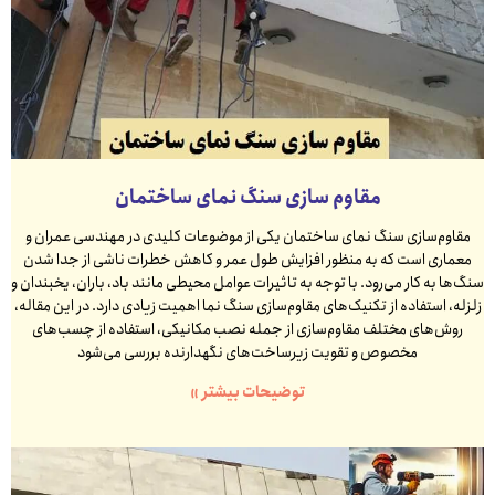
مقاوم سازی سنگ نمای ساختمان
مقاوم‌سازی سنگ نمای ساختمان یکی از موضوعات کلیدی در مهندسی عمران و
معماری است که به منظور افزایش طول عمر و کاهش خطرات ناشی از جدا شدن
سنگ‌ها به کار می‌رود. با توجه به تاثیرات عوامل محیطی مانند باد، باران، یخبندان و
زلزله، استفاده از تکنیک‌های مقاوم‌سازی سنگ نما اهمیت زیادی دارد. در این مقاله،
روش‌های مختلف مقاوم‌سازی از جمله نصب مکانیکی، استفاده از چسب‌های
مخصوص و تقویت زیرساخت‌های نگهدارنده بررسی می‌شود
توضیحات بیشتر »