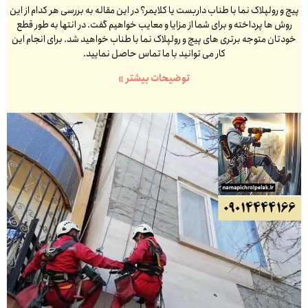
پیچ و رولپلاک نما با طناب داربست یا کلایمر؟ در این مقاله به بررسی هر کدام از این
روش ها پرداخته و برای شما از مزایا و معایب خواهیم گفت. در انتها به طور قطع
خودتان متوجه برتری های پیچ و رولپلاک نما با طناب خواهید شد. برای انجام این
کار می توانید با ما تماس حاصل نمایید.
توضیحات بیشتر »