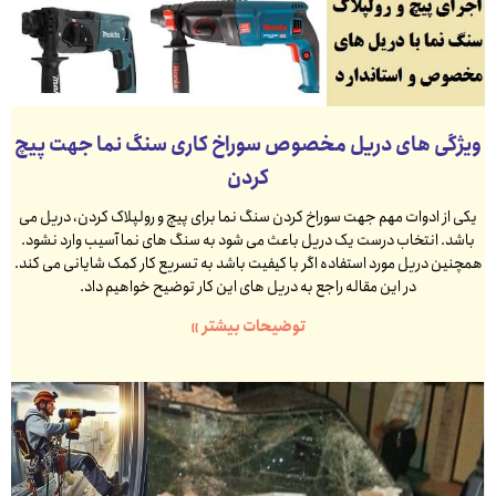
ویژگی های دریل مخصوص سوراخ کاری سنگ نما جهت پیچ
کردن
یکی از ادوات مهم جهت سوراخ کردن سنگ نما برای پیچ و رولپلاک کردن، دریل می
باشد. انتخاب درست یک دریل باعث می شود به سنگ های نما آسیب وارد نشود.
همچنین دریل مورد استفاده اگر با کیفیت باشد به تسریع کار کمک شایانی می کند.
در این مقاله راجع به دریل های این کار توضیح خواهیم داد.
توضیحات بیشتر »