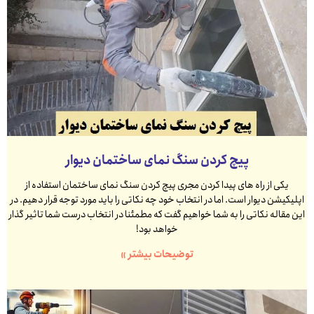
پیچ کردن سنگ نمای ساختمان دیوار
یکی از راه های پیدا کردن مجری پیچ کردن سنگ نمای ساختمان استفاده از
اپلیکیشن دیوار است. اما در انتخاب خود چه نکاتی را باید مورد توجه قرار دهیم. در
این مقاله نکاتی را به شما خواهیم گفت که مطمئنا در انتخاب درست شما تاثیر گذار
خواهد بود!
توضیحات بیشتر »