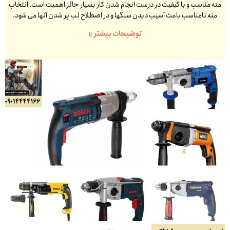
مته مناسب و با کیفیت در درست انجام شدن کار بسیار حائز اهمیت است. انتخاب
مته نامناسب باعث آسیب دیدن سنگها و در اصطلاح لب پر شدن آنها می شود.
توضیحات بیشتر »