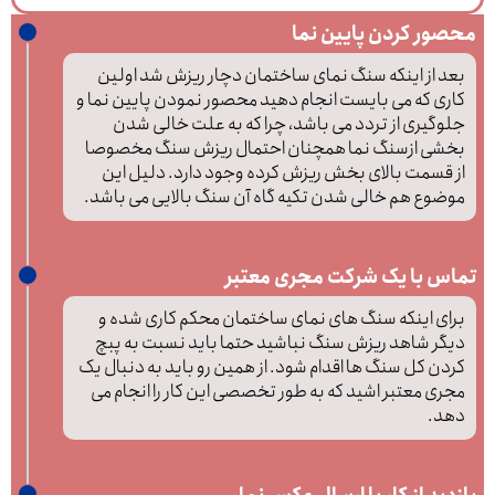
محصور کردن پایین نما
بعد از اینکه سنگ نمای ساختمان دچار ریزش شد اولین
کاری که می بایست انجام دهید محصور نمودن پایین نما و
جلوگیری از تردد می باشد، چرا که به علت خالی شدن
بخشی ازسنگ نما همچنان احتمال ریزش سنگ مخصوصا
از قسمت بالای بخش ریزش کرده وجود دارد. دلیل این
موضوع هم خالی شدن تکیه گاه آن سنگ بالایی می باشد.
تماس با یک شرکت مجری معتبر
برای اینکه سنگ های نمای ساختمان محکم کاری شده و
دیگر شاهد ریزش سنگ نباشید حتما باید نسبت به پبچ
کردن کل سنگ ها اقدام شود. از همین رو باید به دنبال یک
مجری معتبر اشید که به طور تخصصی این کار را انجام می
دهد.