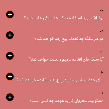
07
رولپلاک مورد استفاده در کار چه ویژگی هایی دارد؟
08
در هر سنگ چه تعداد پیچ زده خواهد شد؟
09
آیا سنگ های افتاده ترمیم و نصب خواهد شد؟
10
برای حفظ زیبایی نما روی پیچ ها پوشانده خواهد شد؟
11
مسئولیت مجریان کار به عهده چه کسی است؟