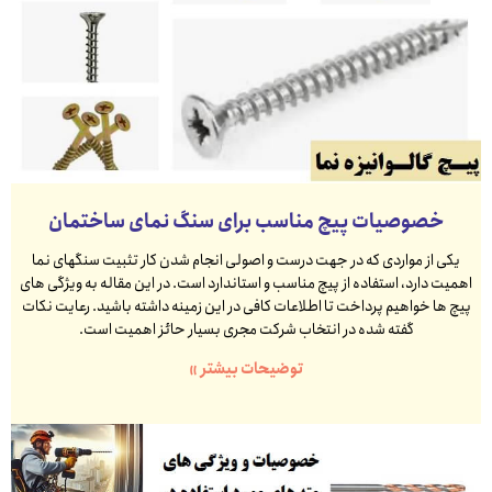
خصوصیات پیچ مناسب برای سنگ نمای ساختمان
یکی از مواردی که در جهت درست و اصولی انجام شدن کار تثبیت سنگهای نما
اهمیت دارد، استفاده از پیچ مناسب و استاندارد است. در این مقاله به ویژگی های
پیچ ها خواهیم پرداخت تا اطلاعات کافی در این زمینه داشته باشید. رعایت نکات
گفته شده در انتخاب شرکت مجری بسیار حائز اهمیت است.
توضیحات بیشتر »