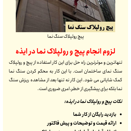
پیچ رولپلاک سنگ نما
لزوم انجام پیچ و رولپلاک نما در
ایذه
تنهاترین و موثرترین راه حل برای این کار استفاده از پیچ و رولپلاک
سنگ نمای ساختمان است. با این کار به محکم کردن سنگ نما
کمک شایانی می شود. این کار نه تنها بعد از مشاهده ریزش سنگ
نما بلکه برای پیشگیری از خطر، امری ضروری است.
نکات پیچ و رولپلاک نما در ایذه:
بازدید رایگان از کار شما
ارائه قیمت و توضیحات و پیش فاکتور