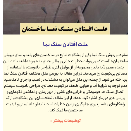
علت افتادن سنگ نما
سقوط و ریزش سنگ نما یکی از مشکلات شایع در ساختمان‌های بلند و نمای بیرونی
ساختمان‌ها است که می‌تواند خطرات جانی و مالی جدی به همراه داشته باشد. این
پدیده معمولاً به دلیل مجموعه‌ای از عوامل فنی، طراحی نادرست، یا استفاده از
مصالح بی‌کیفیت رخ می‌دهد. در این مقاله به بررسی علل مختلف افتادن سنگ نما
پرداخته می‌شود. از جمله این علل می‌توان به مشکلات در نصب و اجرای نامناسب،
عدم توجه به شرایط آب و هوایی، ضعف در کیفیت مصالح، طراحی نادرست سیستم
اتصال سنگ‌ها، فرسودگی و خرابی‌های ناشی از مرور زمان، و نداشتن نگهداری و
بررسی‌های دوره‌ای اشاره کرد. هدف از این مقاله، شفاف‌سازی این مشکلات و ارائه
راهکارهای مناسب برای جلوگیری از این خطرات است تا به ارتقاء ایمنی و کیفیت
ساختمان‌ها کمک کند.
توضیحات بیشتر »