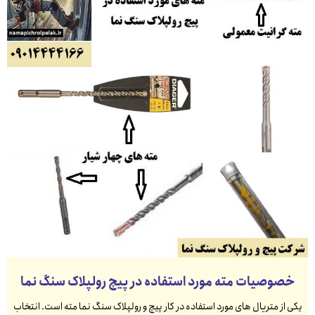
خصوصیات مته مورد استفاده در پیچ رولپلاک سنگ نما
یکی از متریال های مورد استفاده در کار پیچ و رولپلاک سنگ نما مته است. انتخاب