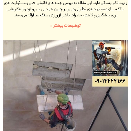
و پیمانکار بستگی دارد. این مقاله به بررسی جنبه‌های قانونی، فنی و مسئولیت‌های
مالک، سازنده و نهادهای نظارتی در برابر چنین حوادثی می‌پردازد و راهکارهایی
برای پیشگیری و کاهش خطرات ناشی از ریزش سنگ نما ارائه می‌دهد.
توضیحات بیشتر »