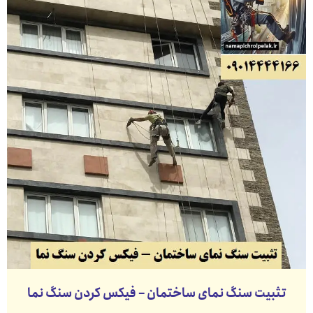
تثبیت سنگ نمای ساختمان – فیکس کردن سنگ نما