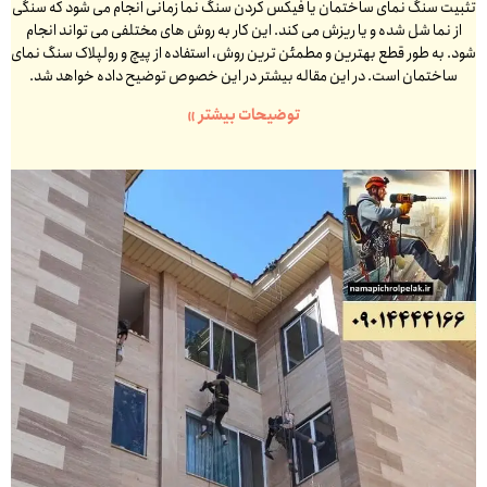
تثبیت سنگ نمای ساختمان یا فیکس کردن سنگ نما زمانی انجام می شود که سنگی
از نما شل شده و یا ریزش می کند. این کار به روش های مختلفی می تواند انجام
شود. به طور قطع بهترین و مطمئن ترین روش، استفاده از پیچ و رولپلاک سنگ نمای
ساختمان است. در این مقاله بیشتر در این خصوص توضیح داده خواهد شد.
توضیحات بیشتر »